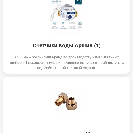
Счетчики воды Аршин
(1)
Аршин» – российский бренд по производству измерительных
приборов Российская компания «Аршин» выпускает приборы учета
под собственной торговой маркой.