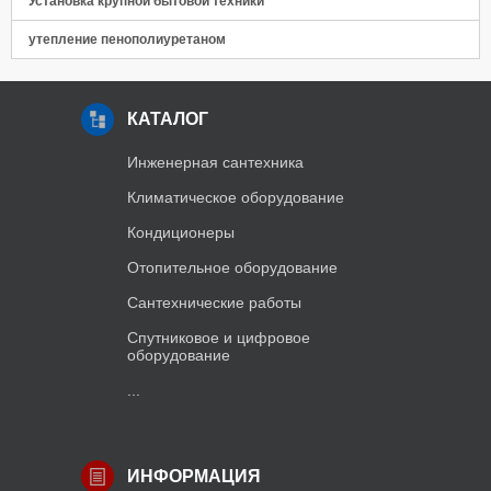
Установка крупной бытовой техники
утепление пенополиуретаном
КАТАЛОГ
Инженерная сантехника
Климатическое оборудование
Кондиционеры
Отопительное оборудование
Сантехнические работы
Спутниковое и цифровое
оборудование
...
ИНФОРМАЦИЯ