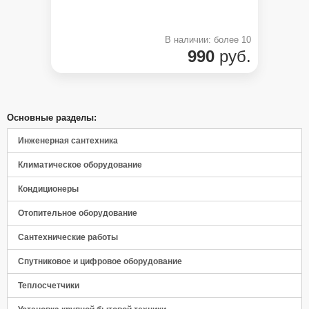
В наличии: более 10
990
руб.
Основные разделы:
Инженерная сантехника
Климатическое оборудование
Кондиционеры
Отопительное оборудование
Сантехнические работы
Спутниковое и цифровое оборудование
Теплосчетчики