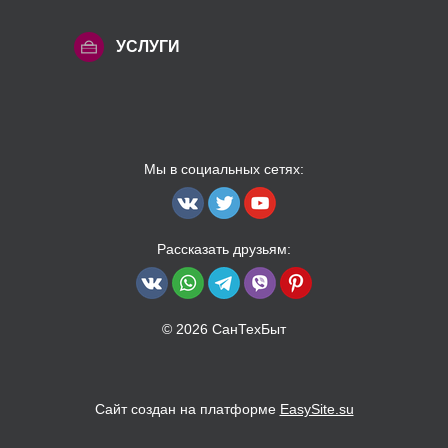
УСЛУГИ
Мы в социальных сетях:
Рассказать друзьям:
© 2026 СанТехБыт
Сайт создан на платформе
EasySite.su