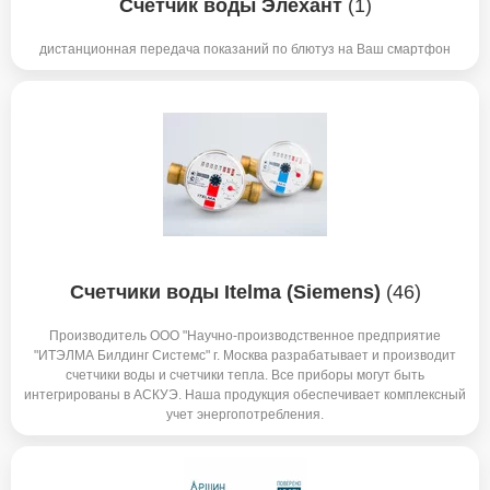
Счетчик воды Элехант
(1)
дистанционная передача показаний по блютуз на Ваш смартфон
Счетчики воды Itelma (Siemens)
(46)
Производитель ООО "Научно-производственное предприятие
"ИТЭЛМА Билдинг Системс" г. Москва разрабатывает и производит
счетчики воды и счетчики тепла. Все приборы могут быть
интегрированы в АСКУЭ. Наша продукция обеспечивает комплексный
учет энергопотребления.