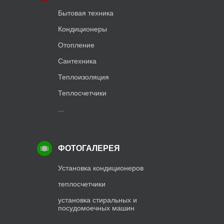
Бытовая техника
Кондиционеры
Отопление
Сантехника
Теплоизоляция
Теплосчетчики
...
ФОТОГАЛЕРЕЯ
Установка кондиционеров
теплосчетчики
установка стиральных и
посудомоечных машин