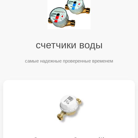
счетчики воды
самые надежные проверенные временем