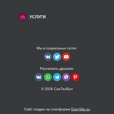
УСЛУГИ
Мы в социальных сетях:
Рассказать друзьям:
© 2026 СанТехБыт
Сайт создан на платформе
EasySite.su