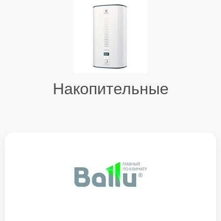
Накопительные