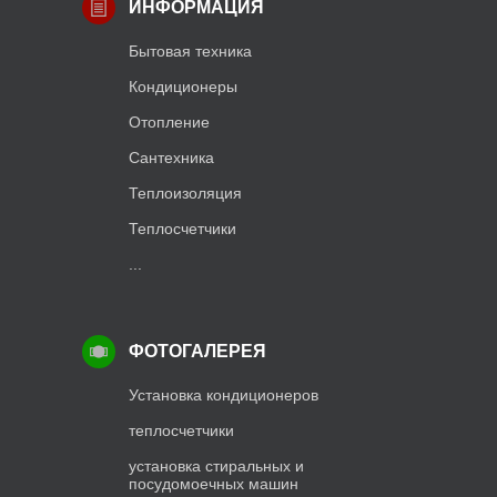
ИНФОРМАЦИЯ
Бытовая техника
Кондиционеры
Отопление
Сантехника
Теплоизоляция
Теплосчетчики
...
ФОТОГАЛЕРЕЯ
Установка кондиционеров
теплосчетчики
установка стиральных и
посудомоечных машин