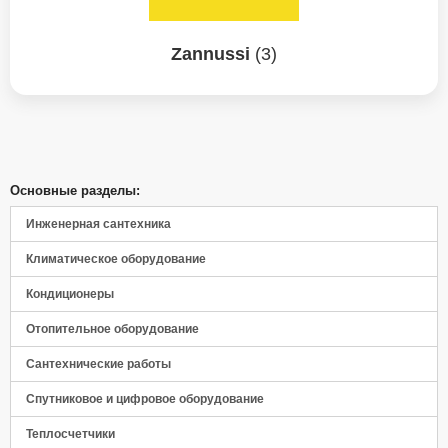
Zannussi
(3)
Основные разделы:
Инженерная сантехника
Климатическое оборудование
Кондиционеры
Панель управления
Отопительное оборудование
Сантехнические работы
Спутниковое и цифровое оборудование
Теплосчетчики