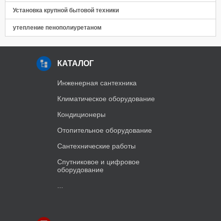
Установка крупной бытовой техники
утепление пенополиуретаном
КАТАЛОГ
Инженерная сантехника
Климатическое оборудование
Кондиционеры
Отопительное оборудование
Сантехнические работы
Спутниковое и цифровое
оборудование
...