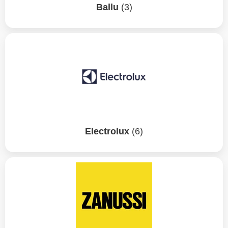
Ballu
(3)
Electrolux
(6)