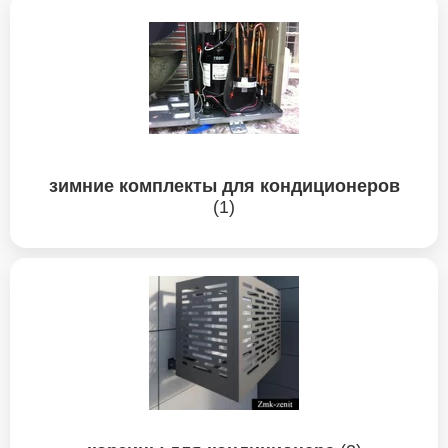
зимние комплекты для кондиционеров
(1)