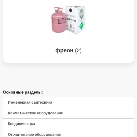
фреон
(2)
Основные разделы:
Инженерная сантехника
Климатическое оборудование
Кондиционеры
Отопительное оборудование