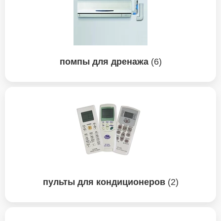
Панель управления
помпы для дренажа
(6)
пульты для кондиционеров
(2)