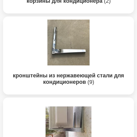
корзины для кондиционера
(2)
кронштейны из нержавеющей стали для
кондиционеров
(9)