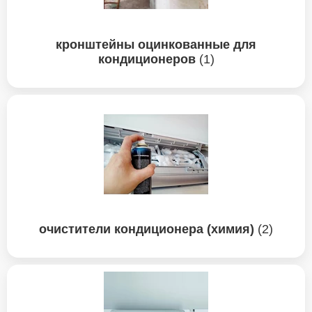
кронштейны оцинкованные для
кондиционеров
(1)
очистители кондиционера (химия)
(2)