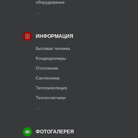
оборудование
...
ИНФОРМАЦИЯ
Бытовая техника
Кондиционеры
Отопление
Сантехника
Теплоизоляция
Теплосчетчики
...
ФОТОГАЛЕРЕЯ