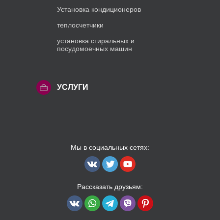
Установка кондиционеров
теплосчетчики
установка стиральных и
посудомоечных машин
УСЛУГИ
Мы в социальных сетях:
Рассказать друзьям: