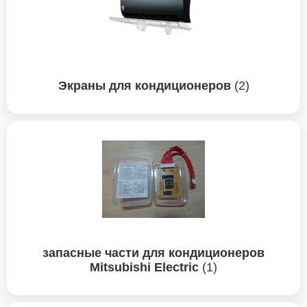
Экраны для кондиционеров
(2)
запасные части для кондиционеров
Mitsubishi Electric
(1)