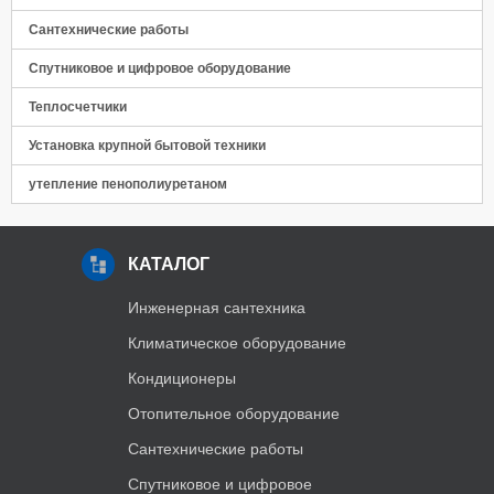
Сантехнические работы
Спутниковое и цифровое оборудование
Теплосчетчики
Установка крупной бытовой техники
утепление пенополиуретаном
КАТАЛОГ
Инженерная сантехника
Климатическое оборудование
Кондиционеры
Отопительное оборудование
Сантехнические работы
Спутниковое и цифровое