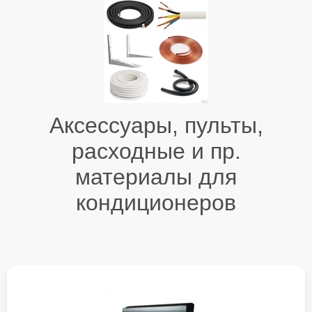
Аксессуары, пульты,
расходные и пр.
материалы для
кондиционеров