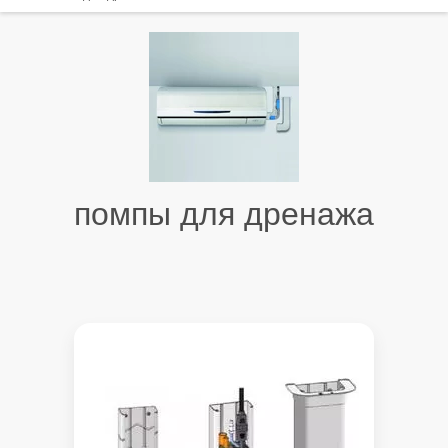
помпы для дренажа