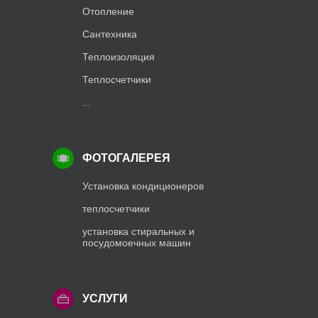
Отопление
Сантехника
Теплоизоляция
Теплосчетчики
...
ФОТОГАЛЕРЕЯ
Установка кондиционеров
теплосчетчики
установка стиральных и
посудомоечных машин
УСЛУГИ