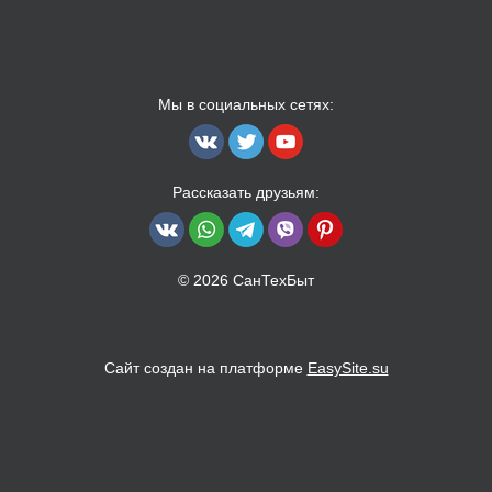
Мы в социальных сетях:
Рассказать друзьям:
© 2026 СанТехБыт
Сайт создан на платформе
EasySite.su