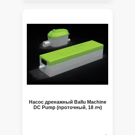
Насос дренажный Ballu Machine
DС Pump (проточный, 18 лч)