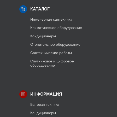
КАТАЛОГ
Инженерная сантехника
Климатическое оборудование
Кондиционеры
Отопительное оборудование
Сантехнические работы
Спутниковое и цифровое
оборудование
...
ИНФОРМАЦИЯ
Бытовая техника
Кондиционеры