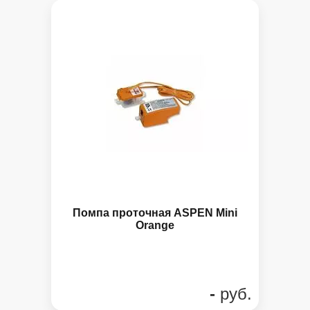
Панель управления
Помпа проточная ASPEN Mini
Orange
-
руб.