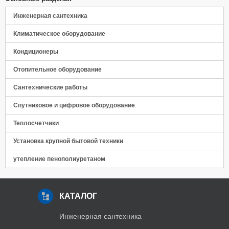
Инженерная сантехника
Климатическое оборудование
Кондиционеры
Отопительное оборудование
Сантехнические работы
Спутниковое и цифровое оборудование
Теплосчетчики
Установка крупной бытовой техники
утепление пенополиуретаном
КАТАЛОГ
Инженерная сантехника