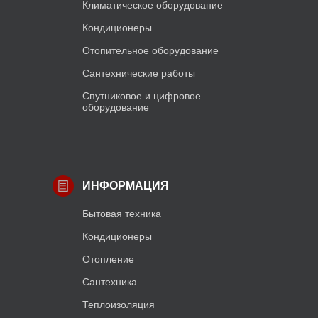
Климатическое оборудование
Кондиционеры
Отопительное оборудование
Сантехнические работы
Спутниковое и цифровое
оборудование
...
ИНФОРМАЦИЯ
Бытовая техника
Кондиционеры
Отопление
Сантехника
Теплоизоляция