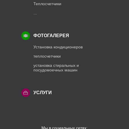
Теплосчетчики
...
ФОТОГАЛЕРЕЯ
Установка кондиционеров
теплосчетчики
установка стиральных и
посудомоечных машин
УСЛУГИ
Мы в социальных сетях: