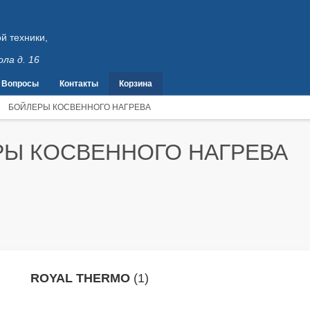
й техники,
ола д. 16
Вопросы
Контакты
Корзина
БОЙЛЕРЫ КОСВЕННОГО НАГРЕВА
Ы КОСВЕННОГО НАГРЕВА
ROYAL THERMO
(1)