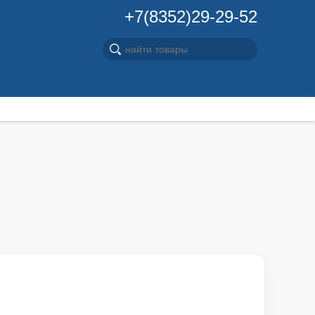
+7(8352)29-29-52