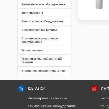
Климатическое оборудование
Кондиционеры
Отопительное оборудование
Сантехнические работы
Панель управления
Спутниковое и цифровое
оборудование
Теплосчетчики
Установка крупной бытовой
техники
утепление пенополиуретаном
КАТАЛОГ
ИН
Инженерная сантехника
Быто
Климатическое оборудование
Конд