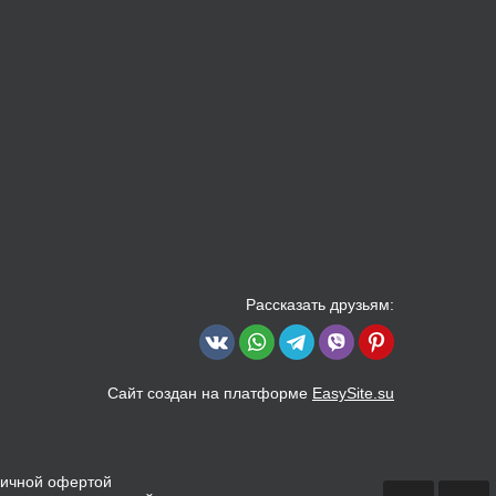
Рассказать друзьям:
Сайт создан на платформе
EasySite.su
личной офертой