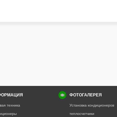
ФОРМАЦИЯ
ФОТОГАЛЕРЕЯ
вая техника
Установка кондиционеров
иционеры
теплосчетчики