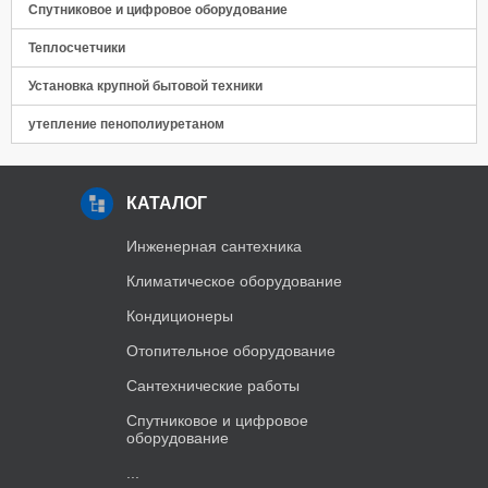
Спутниковое и цифровое оборудование
Теплосчетчики
Установка крупной бытовой техники
утепление пенополиуретаном
КАТАЛОГ
Инженерная сантехника
Климатическое оборудование
Кондиционеры
Отопительное оборудование
Сантехнические работы
Спутниковое и цифровое
оборудование
...