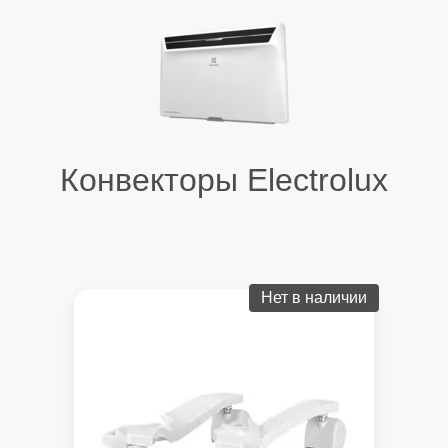
Конвекторы Electrolux
Нет в наличии