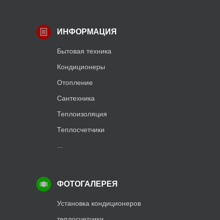
ИНФОРМАЦИЯ
Бытовая техника
Кондиционеры
Отопление
Сантехника
Теплоизоляция
Теплосчетчики
...
ФОТОГАЛЕРЕЯ
Установка кондиционеров
теплосчетчики