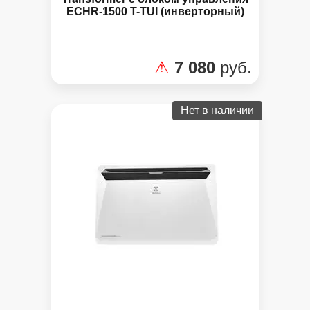
ECHR-1500 T-TUI (инверторный)
⚠
7 080
руб.
Нет в наличии