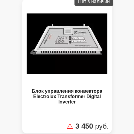
Нет в наличии
Блок управления конвектора
Electrolux Transformer Digital
Inverter
⚠
3 450
руб.