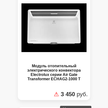
Модуль отопительный
электрического конвектора
Electrolux серии Air Gate
Transformer ECHAG2-1000 T
⚠
3 450
руб.