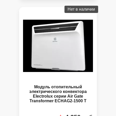
Нет в наличии
Модуль отопительный
электрического конвектора
Electrolux серии Air Gate
Transformer ECHAG2-1500 T