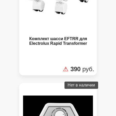
Комплект шасси EFTRR для
Electrolux Rapid Transformer
⚠
390
руб.
Нет в наличии