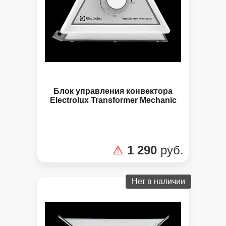
Блок управления конвектора
Electrolux Transformer Mechanic
⚠
1 290
руб.
Нет в наличии