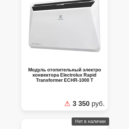
Модуль отопительный электро
конвектора Electrolux Rapid
Transformer ECHR-1000 T
⚠
3 350
руб.
Нет в наличии