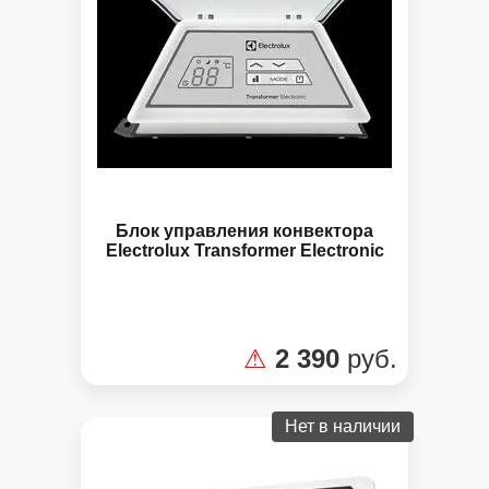
Блок управления конвектора
Electrolux Transformer Electronic
⚠
2 390
руб.
Нет в наличии