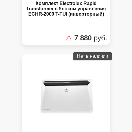
Комплект Electrolux Rapid
Transformer с блоком управления
ECHR-2000 T-TUI (инверторный)
⚠
7 880
руб.
Нет в наличии