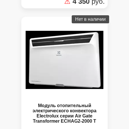
⚠
4 350
руб.
Нет в наличии
Модуль отопительный
электрического конвектора
Electrolux серии Air Gate
Transformer ECHAG2-2000 T