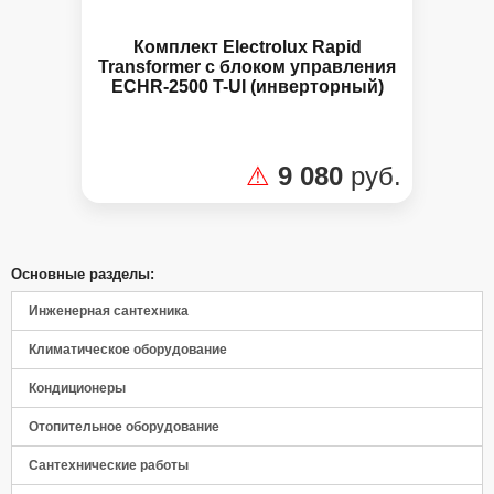
Комплект Electrolux Rapid
Transformer с блоком управления
ECHR-2500 T-UI (инверторный)
⚠
9 080
руб.
Основные разделы:
Инженерная сантехника
Климатическое оборудование
Кондиционеры
Отопительное оборудование
Сантехнические работы