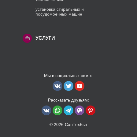
установка стиральных и
посудомоечных машин
УСЛУГИ
Мы в социальных сетях:
Рассказать друзьям:
© 2026 СанТехБыт