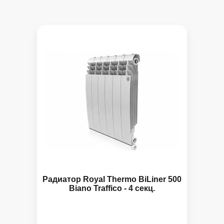
Радиатор Royal Thermo BiLiner 500
Biano Traffico - 4 секц.