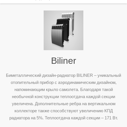
Biliner
Биметаллический дизайн-радиатор BILINER – уникальный
отопительный прибор с аэродинамическим дизайном,
напоминающим крыло самолета. Благодаря такой
необычной конструкции теплоотдача каждой секции
увеличена. Дополнительные ребра на вертикальном
коллекторе также способствуют увеличению КПД
радиатора на 5%. Теплоотдача каждой секции – 171 Вт.