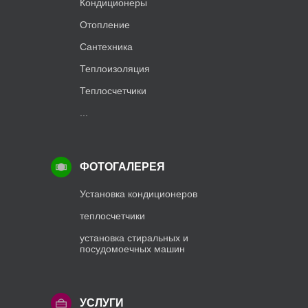
Кондиционеры
Отопление
Сантехника
Теплоизоляция
Теплосчетчики
...
ФОТОГАЛЕРЕЯ
Установка кондиционеров
теплосчетчики
установка стиральных и
посудомоечных машин
УСЛУГИ