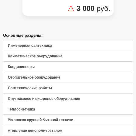
⚠
3 000
руб.
Основные разделы:
Инженерная сантехника
Климатическое оборудование
Кондиционеры
Отопительное оборудование
Панель управления
Сантехнические работы
Спутниковое и цифровое оборудование
Теплосчетчики
Установка крупной бытовой техники
утепление пенополиуретаном