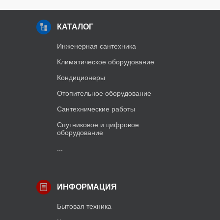
КАТАЛОГ
Инженерная сантехника
Климатическое оборудование
Кондиционеры
Отопительное оборудование
Сантехнические работы
Спутниковое и цифровое
оборудование
...
ИНФОРМАЦИЯ
Бытовая техника