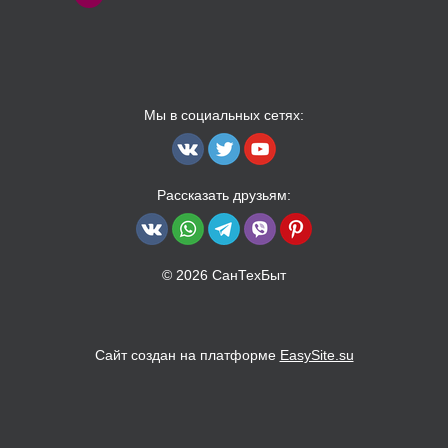
Мы в социальных сетях:
Рассказать друзьям:
© 2026 СанТехБыт
Сайт создан на платформе
EasySite.su