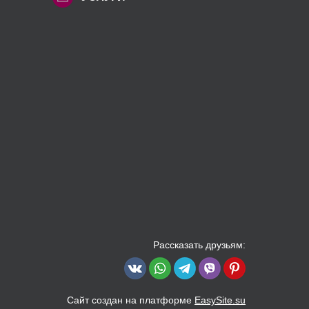
Рассказать друзьям:
Сайт создан на платформе
EasySite.su