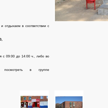
и отдыхаем в соответствии с
0,
 с 09:00 до 14:00 ч., либо во
посмотреть в группе