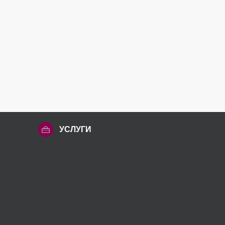
УСЛУГИ