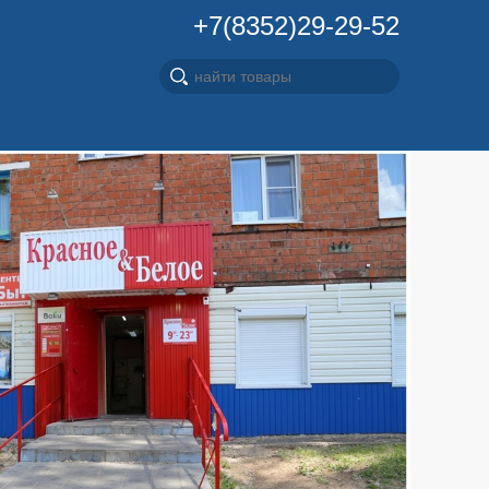
+7(8352)29-29-52