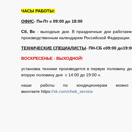
ЧАСЫ РАБОТЫ:
ОФИС
-
Пн-Пт с 09:00 до 18:00
Сб, Вс
- выходные дни. В праздничные дни работаем 
производственным календарем Российской Федерации.
ТЕХНИЧЕСКИЕ СПЕЦИАЛИСТЫ
-
ПН-СБ с09:00 до19:0
ВОСКРЕСЕНЬЕ - ВЫХОДНОЙ!
установка техники производится в первую половину дня
вторую половину дня с 14:00 до 19:00 ч.
наши работы по кондиционерам можно 
вконтакте https:
//vk.com/cheb_service