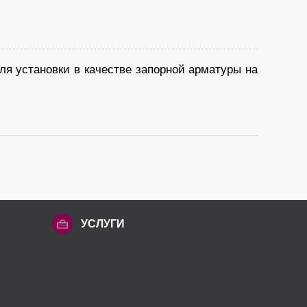
 установки в качестве запорной арматуры на
УСЛУГИ