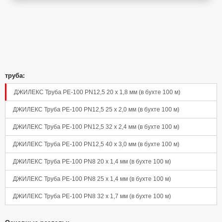
труба:
ДЖИЛЕКС Труба РЕ-100 PN12,5 20 х 1,8 мм (в бухте 100 м)
ДЖИЛЕКС Труба РЕ-100 PN12,5 25 х 2,0 мм (в бухте 100 м)
ДЖИЛЕКС Труба РЕ-100 PN12,5 32 х 2,4 мм (в бухте 100 м)
ДЖИЛЕКС Труба РЕ-100 PN12,5 40 х 3,0 мм (в бухте 100 м)
ДЖИЛЕКС Труба РЕ-100 PN8 20 х 1,4 мм (в бухте 100 м)
ДЖИЛЕКС Труба РЕ-100 PN8 25 х 1,4 мм (в бухте 100 м)
ДЖИЛЕКС Труба РЕ-100 PN8 32 х 1,7 мм (в бухте 100 м)