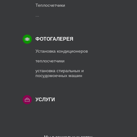
Теплосчетчики
...
ФОТОГАЛЕРЕЯ
Установка кондиционеров
теплосчетчики
установка стиральных и
посудомоечных машин
УСЛУГИ