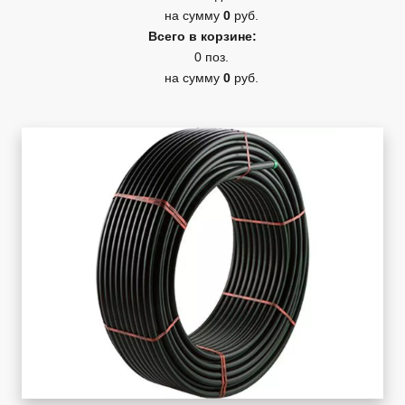
на сумму
0
руб.
Всего в корзине:
0 поз.
на сумму
0
руб.