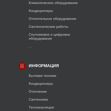
Климатическое оборудование
Кондиционеры
Отопительное оборудование
Сантехнические работы
Спутниковое и цифровое
оборудование
...
ИНФОРМАЦИЯ
Бытовая техника
Кондиционеры
Отопление
Сантехника
Теплоизоляция