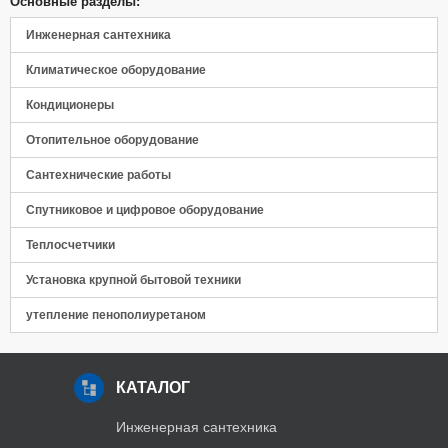
Основные разделы:
Панель управления
Инженерная сантехника
Климатическое оборудование
Кондиционеры
Отопительное оборудование
Сантехнические работы
Спутниковое и цифровое оборудование
Теплосчетчики
Установка крупной бытовой техники
утепление пенополиуретаном
КАТАЛОГ
Инженерная сантехника