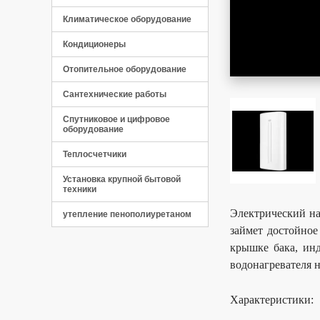
Климатическое оборудование
Кондиционеры
Отопительное оборудование
Сантехнические работы
Спутниковое и цифровое
оборудование
Теплосчетчики
Установка крупной бытовой
техники
Электрический н
утепление пенополиуретаном
займет достойное
крышке бака, ин
водонагревателя 
Характеристики: