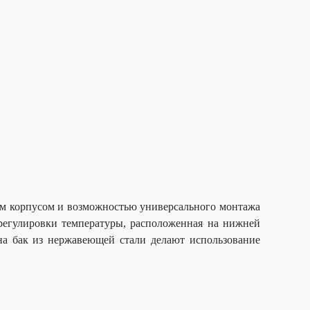
м корпусом и возможностью универсального монтажа
 регулировки температуры, расположенная на нижней
на бак из нержавеющей стали делают использование