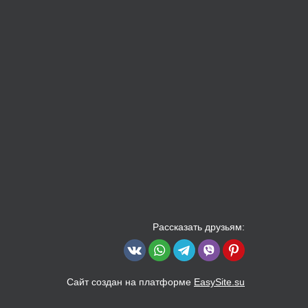
Рассказать друзьям:
Сайт создан на платформе
EasySite.su