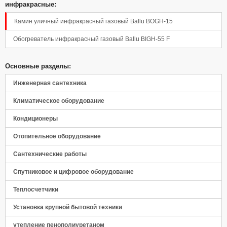
инфракрасные:
Камин уличный инфракрасный газовый Ballu BOGH-15
Обогреватель инфракрасный газовый Ballu BIGH-55 F
Основные разделы:
Инженерная сантехника
Климатическое оборудование
Кондиционеры
Отопительное оборудование
Сантехнические работы
Спутниковое и цифровое оборудование
Теплосчетчики
Установка крупной бытовой техники
утепление пенополиуретаном