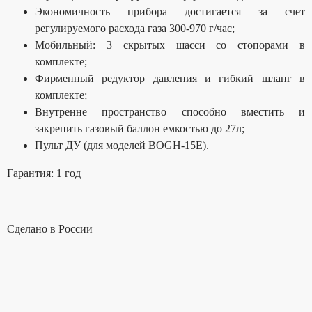
Экономичность прибора достигается за счет
регулируемого расхода газа 300-970 г/час;
Мобильный: 3 скрытых шасси со стопорами в
комплекте;
Фирменный редуктор давления и гибкий шланг в
комплекте;
Внутренне пространство способно вместить и
закрепить газовый баллон емкостью до 27л;
Пульт ДУ (для моделей BOGH-15E).
Гарантия: 1 год
Сделано в России