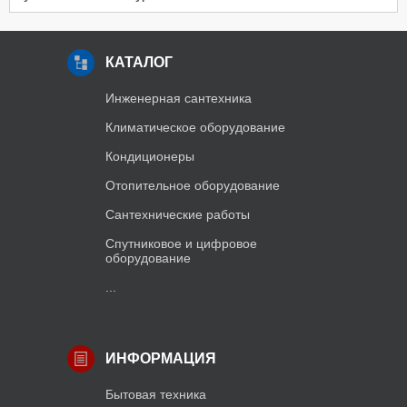
КАТАЛОГ
Инженерная сантехника
Климатическое оборудование
Кондиционеры
Отопительное оборудование
Сантехнические работы
Спутниковое и цифровое
оборудование
...
ИНФОРМАЦИЯ
Бытовая техника