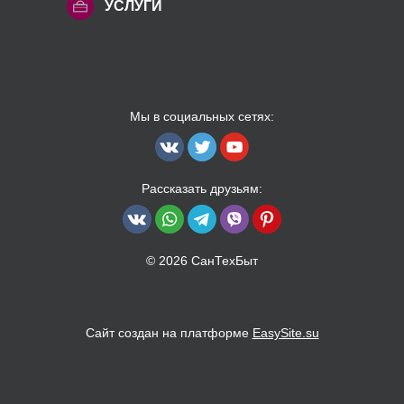
УСЛУГИ
Мы в социальных сетях:
Рассказать друзьям:
© 2026 СанТехБыт
Сайт создан на платформе
EasySite.su