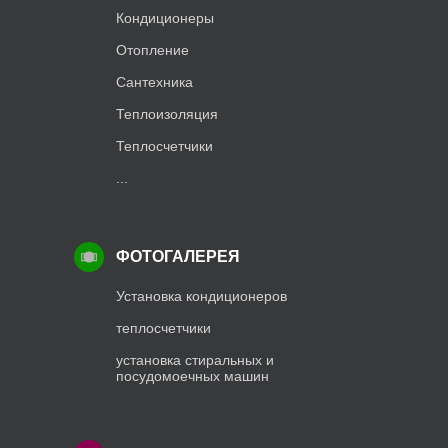
Кондиционеры
Отопление
Сантехника
Теплоизоляция
Теплосчетчики
...
ФОТОГАЛЕРЕЯ
Установка кондиционеров
теплосчетчики
установка стиральных и
посудомоечных машин