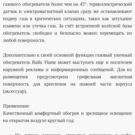
газового обогревателя более чем на 45°, термоэлектрический
датчик и электромагнитный клапан сразу же останавливают
подачу газа в критических ситуациях, таких как затухание
пламени или утечка газа. За счёт встроенной колёсной базы
обогреватель свободно и безопасно можно перемещать по
любой поверхности.
Дополнительно к своей основной функции газовый уличный
обогреватель Ballu Flame может выступать еще и носителем
наружной рекламы и информационных сообщений. Для их
размещения предусмотрена грифельная магнитная
поверхность для крепления на нижней части корпуса
(аксессуар).
Применение
Качественный комфортный обогрев и зрелищное освещение
на открытом воздухе круглый год: