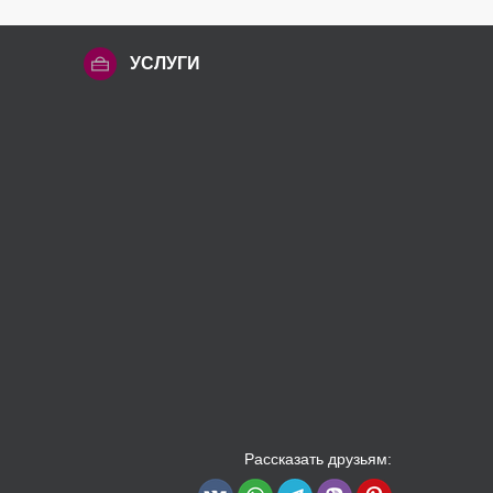
УСЛУГИ
Рассказать друзьям: