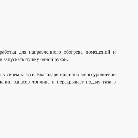
работка для направленного обогрева помещений и
и запускать пушку одной рукой.
в своем классе. Благодаря наличию многоуровневой
ании запасов топлива и перекрывает подачу газа в