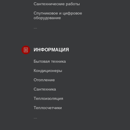
Сантехнические работы
Спутниковое и цифровое
оборудование
...
ИНФОРМАЦИЯ
Бытовая техника
Кондиционеры
Отопление
Сантехника
Теплоизоляция
Теплосчетчики
...