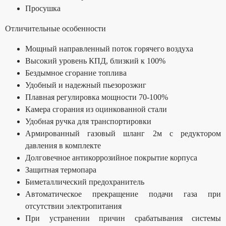
Просушка
Отличительные особенности
Мощный направленный поток горячего воздуха
Высокий уровень КПД, близкий к 100%
Бездымное сгорание топлива
Удобный и надежный пьезорозжиг
Плавная регулировка мощности 70-100%
Камера сгорания из оцинкованной стали
Удобная ручка для транспортировки
Армированный газовый шланг 2м с редуктором
давления в комплекте
Долговечное антикоррозийное покрытие корпуса
Защитная термопара
Биметаллический предохранитель
Автоматическое прекращение подачи газа при
отсутствии электропитания
При устранении причин срабатывания системы