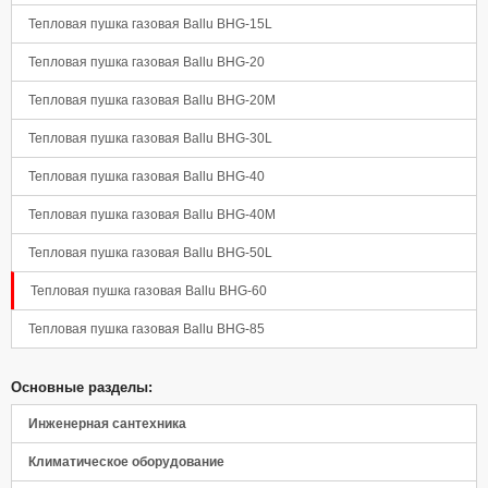
Тепловая пушка газовая Ballu BHG-15L
Тепловая пушка газовая Ballu BHG-20
Тепловая пушка газовая Ballu BHG-20M
Тепловая пушка газовая Ballu BHG-30L
Тепловая пушка газовая Ballu BHG-40
Тепловая пушка газовая Ballu BHG-40M
Тепловая пушка газовая Ballu BHG-50L
Тепловая пушка газовая Ballu BHG-60
Тепловая пушка газовая Ballu BHG-85
Основные разделы:
Инженерная сантехника
Климатическое оборудование