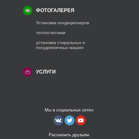
ФОТОГАЛЕРЕЯ
Установка кондиционеров
теплосчетчики
установка стиральных и
посудомоечных машин
УСЛУГИ
Мы в социальных сетях:
Рассказать друзьям: