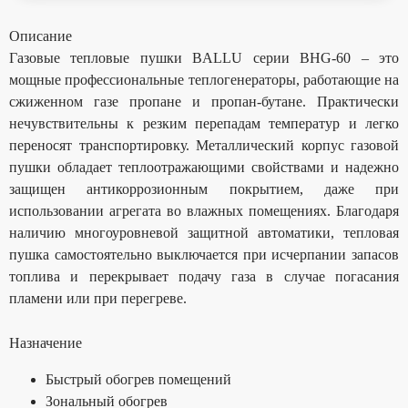
Описание
Газовые тепловые пушки BALLU серии BHG-60 – это
мощные профессиональные теплогенераторы, работающие на
сжиженном газе пропане и пропан-бутане. Практически
нечувствительны к резким перепадам температур и легко
переносят транспортировку. Металлический корпус газовой
пушки обладает теплоотражающими свойствами и надежно
защищен антикоррозионным покрытием, даже при
использовании агрегата во влажных помещениях. Благодаря
наличию многоуровневой защитной автоматики, тепловая
пушка самостоятельно выключается при исчерпании запасов
топлива и перекрывает подачу газа в случае погасания
пламени или при перегреве.
Назначение
Быстрый обогрев помещений
Зональный обогрев