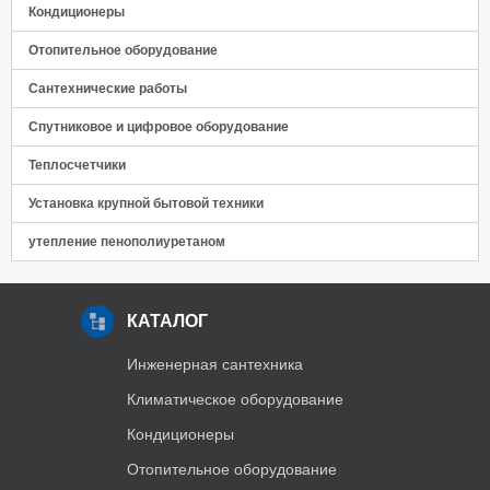
Кондиционеры
Отопительное оборудование
Сантехнические работы
Спутниковое и цифровое оборудование
Теплосчетчики
Установка крупной бытовой техники
утепление пенополиуретаном
КАТАЛОГ
Инженерная сантехника
Климатическое оборудование
Кондиционеры
Отопительное оборудование