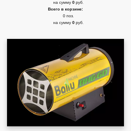
на сумму
0
руб.
Всего в корзине:
0 поз.
на сумму
0
руб.