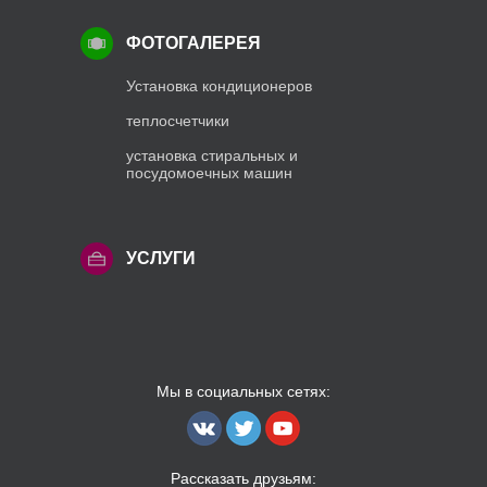
ФОТОГАЛЕРЕЯ
Установка кондиционеров
теплосчетчики
установка стиральных и
посудомоечных машин
УСЛУГИ
Мы в социальных сетях:
Рассказать друзьям: