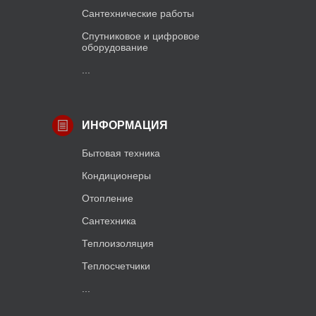
Сантехнические работы
Спутниковое и цифровое
оборудование
...
ИНФОРМАЦИЯ
Бытовая техника
Кондиционеры
Отопление
Сантехника
Теплоизоляция
Теплосчетчики
...