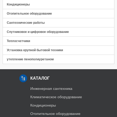
Панель управления
Кондиционеры
Отопительное оборудование
Сантехнические работы
Спутниковое и цифровое оборудование
Теплосчетчики
Установка крупной бытовой техники
утепление пенополиуретаном
КАТАЛОГ
Инженерная сантехника
Климатическое оборудование
Кондиционеры
Отопительное оборудование