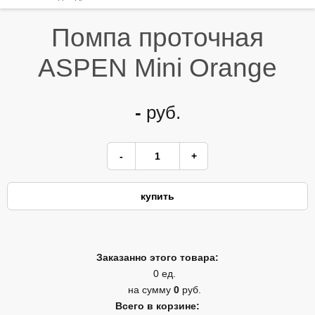
Помпа проточная
ASPEN Mini Orange
-
руб.
Заказанно этого товара:
0 ед.
на сумму
0
руб.
Всего в корзине: