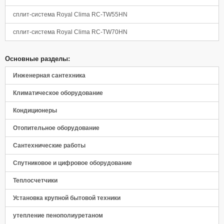
сплит-система Royal Clima RC-TW55HN
сплит-система Royal Clima RC-TW70HN
Основные разделы:
Инженерная сантехника
Климатическое оборудование
Кондиционеры
Отопительное оборудование
Сантехнические работы
Спутниковое и цифровое оборудование
Теплосчетчики
Установка крупной бытовой техники
утепление пенополиуретаном