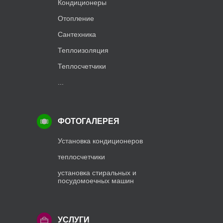
Кондиционеры
Отопление
Сантехника
Теплоизоляция
Теплосчетчики
...
ФОТОГАЛЕРЕЯ
Установка кондиционеров
теплосчетчики
установка стиральных и
посудомоечных машин
УСЛУГИ