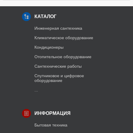
КАТАЛОГ
Инженерная сантехника
Климатическое оборудование
Кондиционеры
Отопительное оборудование
Сантехнические работы
Спутниковое и цифровое
оборудование
...
ИНФОРМАЦИЯ
Бытовая техника