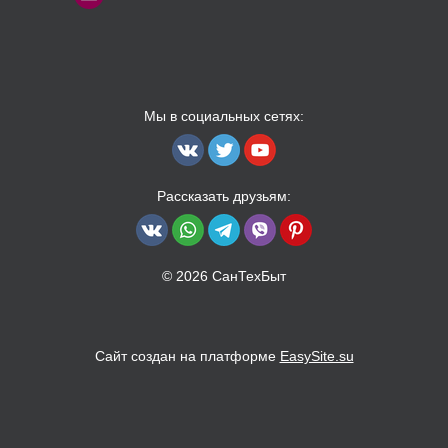
Мы в социальных сетях:
Рассказать друзьям:
© 2026 СанТехБыт
Сайт создан на платформе
EasySite.su