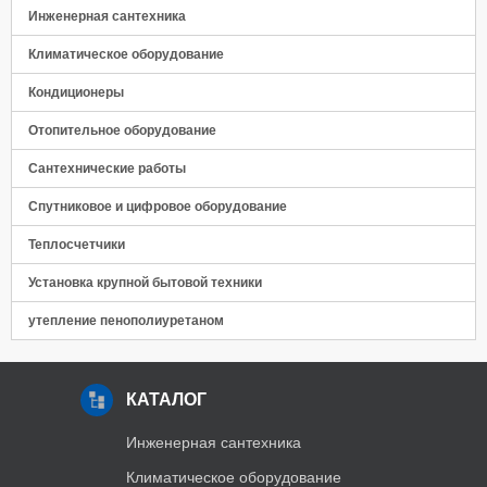
Инженерная сантехника
Климатическое оборудование
Кондиционеры
Отопительное оборудование
Сантехнические работы
Спутниковое и цифровое оборудование
Теплосчетчики
Установка крупной бытовой техники
утепление пенополиуретаном
КАТАЛОГ
Инженерная сантехника
Климатическое оборудование