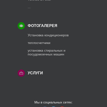
...
ФОТОГАЛЕРЕЯ
Установка кондиционеров
теплосчетчики
установка стиральных и
посудомоечных машин
УСЛУГИ
Мы в социальных сетях: