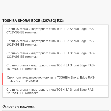
Панель управления
TOSHIBA SHORAI EDGE (J2KVSG) R32:
Сплит-система инверторного типа TOSHIBA Shorai Edge RAS-
07J2VSG-EE комплект
Сплит-система инверторного типа TOSHIBA Shorai Edge RAS-
10J2VSG-EE комплект
Сплит-система инверторного типа TOSHIBA Shorai Edge RAS-
13J2VSG-EE комплект
Сплит-система инверторного типа TOSHIBA Shorai Edge RAS-
16J2VSG-EE комплект
Сплит-система инверторного типа TOSHIBA Shorai Edge RAS-
18J2VSG-EE комплект
Сплит-система инверторного типа TOSHIBA Shorai Edge RAS-
22J2VSG-EE комплект
Основные разделы: