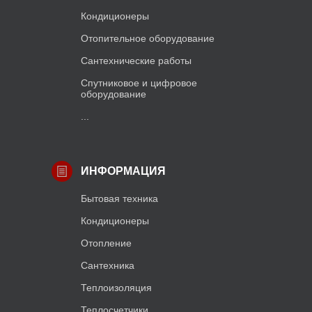
Кондиционеры
Отопительное оборудование
Сантехнические работы
Спутниковое и цифровое
оборудование
...
ИНФОРМАЦИЯ
Бытовая техника
Кондиционеры
Отопление
Сантехника
Теплоизоляция
Теплосчетчики