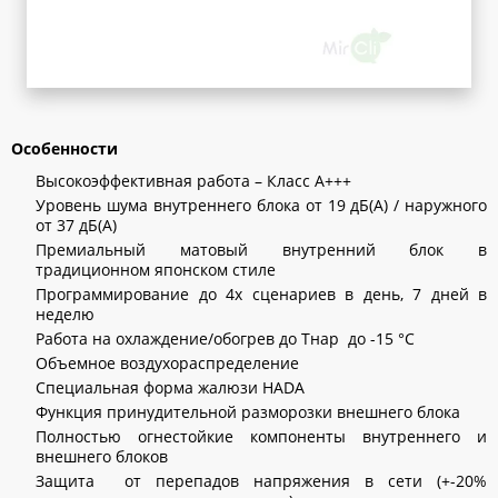
Особенности
Высокоэффективная работа – Класс А+++
Уровень шума внутреннего блока от 19 дБ(А) / наружного
от 37 дБ(А)
Премиальный матовый внутренний блок в
традиционном японском стиле
Программирование до 4х сценариев в день, 7 дней в
неделю
Работа на охлаждение/обогрев до Тнар до -15 °С
Объемное воздухораспределение
Cпециальная форма жалюзи HADA
Функция принудительной разморозки внешнего блока
Полностью огнестойкие компоненты внутреннего и
внешнего блоков
Защита от перепадов напряжения в сети (+-20%