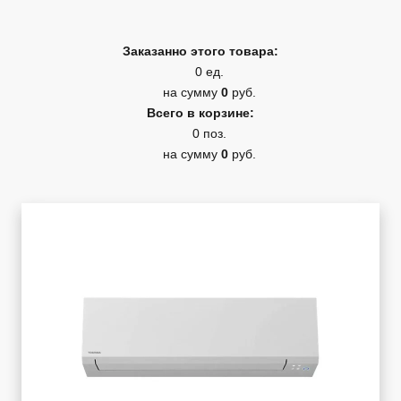
Заказанно этого товара:
0 ед.
на сумму
0
руб.
Всего в корзине:
0 поз.
на сумму
0
руб.