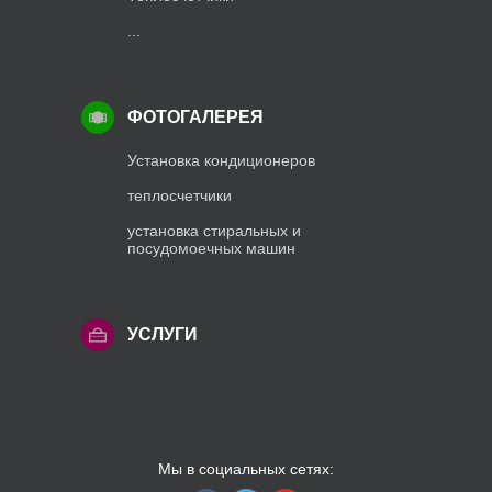
...
ФОТОГАЛЕРЕЯ
Установка кондиционеров
теплосчетчики
установка стиральных и
посудомоечных машин
УСЛУГИ
Мы в социальных сетях: