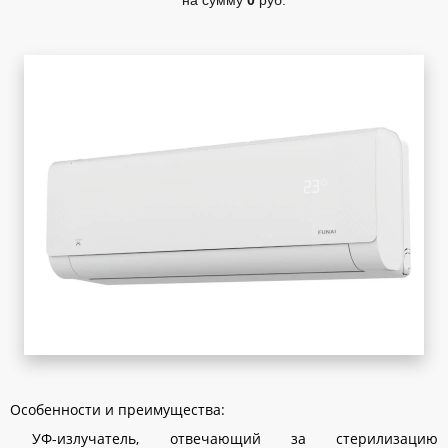
на сумму
0
руб.
Особенности и преимущества:
УФ-излучатель, отвечающий за стерилизацию