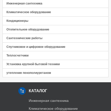
Инженерная сантехника
Климатическое оборудование
Кондиционеры
Отопительное оборудование
Сантехнические работы
Спутниковое и цифровое оборудование
Теплосчетчики
Установка крупной бытовой техники
утепление пенополиуретаном
КАТАЛОГ
Инженерная сантехника
Климатическое оборудование