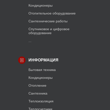
Кондиционеры
Отопительное оборудование
Сантехнические работы
Спутниковое и цифровое
оборудование
...
ИНФОРМАЦИЯ
Бытовая техника
Кондиционеры
Отопление
Сантехника
Теплоизоляция
Теплосчетчики