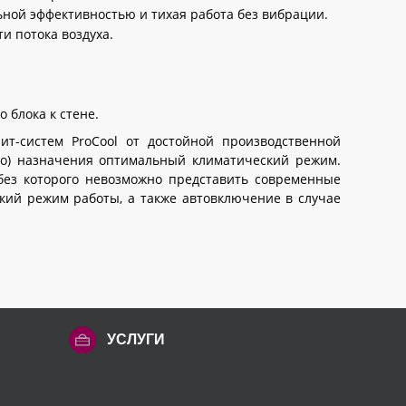
ной эффективностью и тихая работа без вибрации.
и потока воздуха.
 блока к стене.
т-систем ProCool от достойной производственной
о) назначения оптимальный климатический режим.
ез которого невозможно представить современные
кий режим работы, а также автовключение в случае
УСЛУГИ