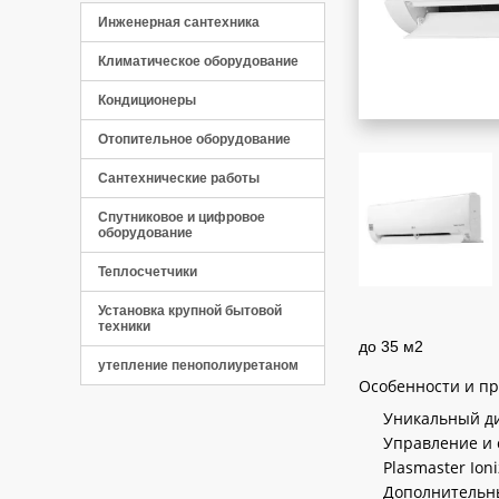
Инженерная сантехника
Климатическое оборудование
Кондиционеры
Отопительное оборудование
Сантехнические работы
Спутниковое и цифровое
оборудование
Теплосчетчики
Установка крупной бытовой
техники
до 35 м2
утепление пенополиуретаном
Особенности и п
Уникальный ди
Управление и 
Plasmaster Ion
Дополнительны