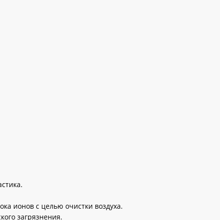
стика.
тока ионов с целью очистки воздуха.
кого загрязнения.