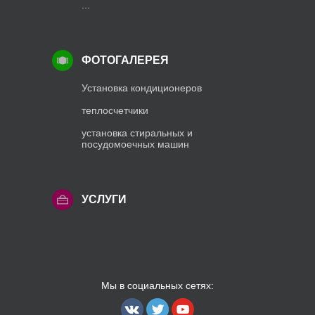
...
ФОТОГАЛЕРЕЯ
Установка кондиционеров
теплосчетчики
установка стиральных и
посудомоечных машин
УСЛУГИ
Мы в социальных сетях: