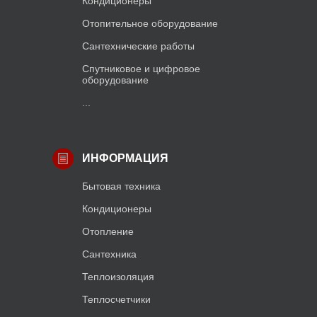
Кондиционеры
Отопительное оборудование
Сантехнические работы
Спутниковое и цифровое
оборудование
...
ИНФОРМАЦИЯ
Бытовая техника
Кондиционеры
Отопление
Сантехника
Теплоизоляция
Теплосчетчики