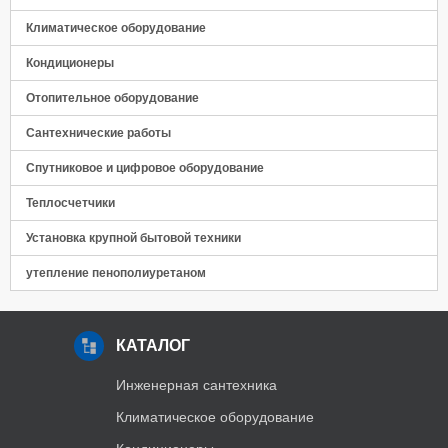
Панель управления
Климатическое оборудование
Кондиционеры
Отопительное оборудование
Сантехнические работы
Спутниковое и цифровое оборудование
Теплосчетчики
Установка крупной бытовой техники
утепление пенополиуретаном
КАТАЛОГ
Инженерная сантехника
Климатическое оборудование