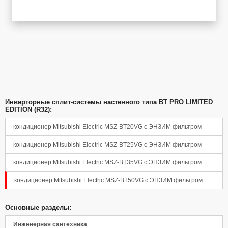
Инверторные сплит-системы настенного типа BT PRO LIMITED
EDITION (R32):
кондиционер Mitsubishi Electric MSZ-BT20VG с ЭНЗИМ фильтром
кондиционер Mitsubishi Electric MSZ-BT25VG с ЭНЗИМ фильтром
кондиционер Mitsubishi Electric MSZ-BT35VG с ЭНЗИМ фильтром
кондиционер Mitsubishi Electric MSZ-BT50VG с ЭНЗИМ фильтром
Основные разделы:
Инженерная сантехника