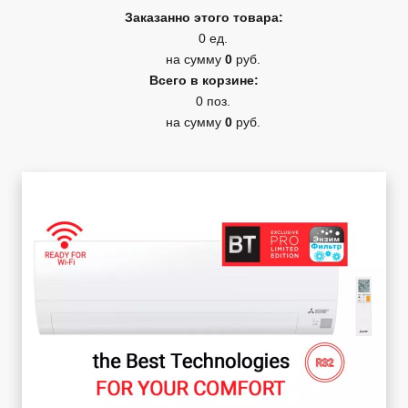
Заказанно этого товара:
0 ед.
на сумму
0
руб.
Всего в корзине:
0 поз.
на сумму
0
руб.