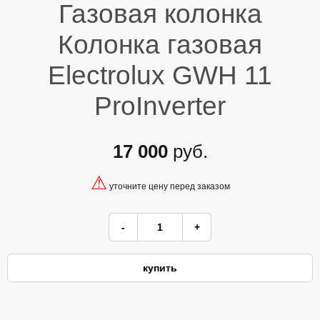
Газовая колонка
Колонка газовая
Electrolux GWH 11
ProInverter
17 000
руб.
⚠
уточните цену перед заказом