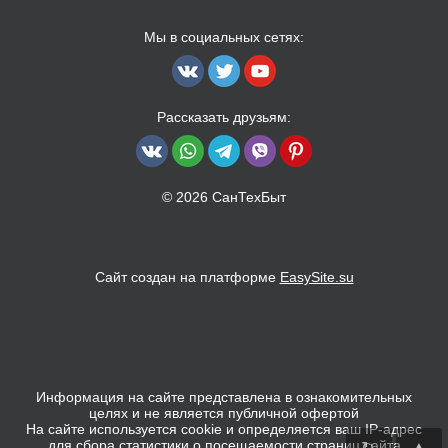
Мы в социальных сетях:
Рассказать друзьям:
© 2026 СанТехБыт
Сайт создан на платформе
EasySite.su
Информация на сайте представлена в ознакомительных
целях и не является публичной офертой
На сайте используется cookie и определяется ваш IP-адрес
для сбора статистики о посещаемости страниц сайта
▲
↻