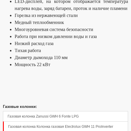
LED-дисплей, на котором отображается температура
нагрева воды, заряд батареи, проток и наличие пламени
Горелка из нержавеющей стали
Медный теплообменник
Многоуровневая система безопасности
Работа при низком давлении воды и газа
Низкий расход газа
Тихая работа
Диаметр дымохода 110 мм
Мощность 22 кВт
Панель управления
Газовые колонки:
Газовая колонка Zanussi GWH 6 Fonte LPG
Газовая колонка Колонка газовая Electrolux GWH 11 ProInverter