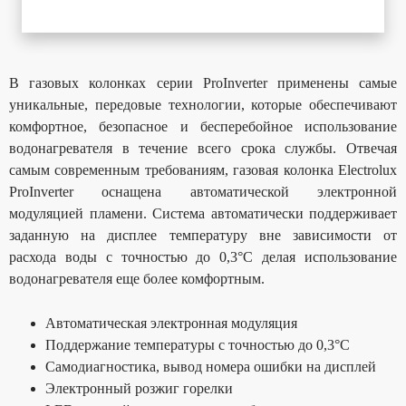
В газовых колонках серии ProInverter применены самые
уникальные, передовые технологии, которые обеспечивают
комфортное, безопасное и бесперебойное использование
водонагревателя в течение всего срока службы. Отвечая
самым современным требованиям, газовая колонка Electrolux
ProInverter оснащена автоматической электронной
модуляцией пламени. Система автоматически поддерживает
заданную на дисплее температуру вне зависимости от
расхода воды с точностью до 0,3°C делая использование
водонагревателя еще более комфортным.
Автоматическая электронная модуляция
Поддержание температуры с точностью до 0,3°C
Самодиагностика, вывод номера ошибки на дисплей
Электронный розжиг горелки