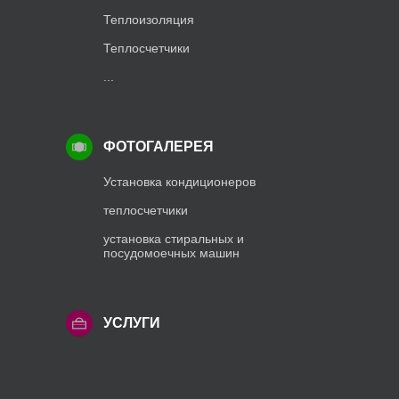
Теплоизоляция
Теплосчетчики
...
ФОТОГАЛЕРЕЯ
Установка кондиционеров
теплосчетчики
установка стиральных и
посудомоечных машин
УСЛУГИ