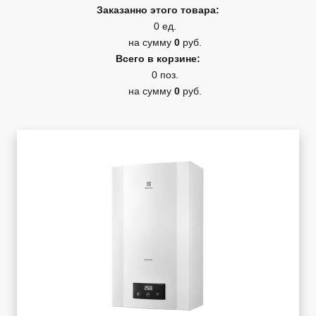
Заказанно этого товара:
0 ед.
на сумму
0
руб.
Всего в корзине:
0 поз.
на сумму
0
руб.