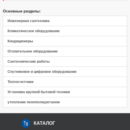
Основные разделы:
Инженерная сантехника
Климатическое оборудование
Кондиционеры
Отопительное оборудование
Сантехнические работы
Спутниковое и цифровое оборудование
Теплосчетчики
Установка крупной бытовой техники
утепление пенополиуретаном
КАТАЛОГ