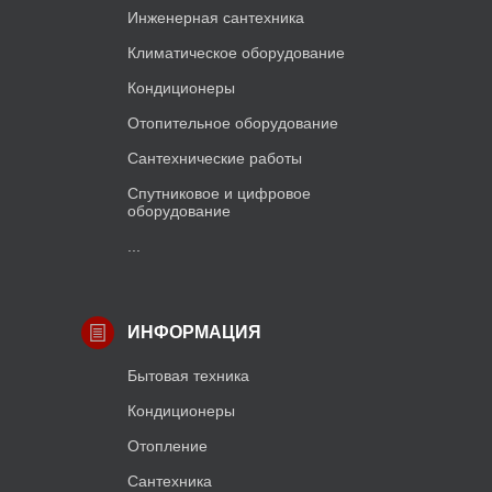
Инженерная сантехника
Климатическое оборудование
Кондиционеры
Отопительное оборудование
Сантехнические работы
Спутниковое и цифровое
оборудование
...
ИНФОРМАЦИЯ
Бытовая техника
Кондиционеры
Отопление
Сантехника