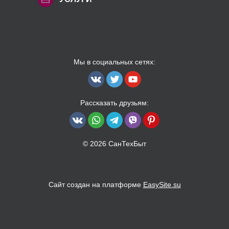
Мы в социальных сетях:
Рассказать друзьям:
© 2026 СанТехБыт
Сайт создан на платформе
EasySite.su