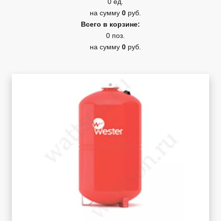
0 ед.
на сумму
0
руб.
Всего в корзине:
0 поз.
на сумму
0
руб.