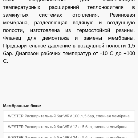
температурных расширений теплоносителя в
замкнутых системах отопления. Резиновая
мембрана, разделяющая водяную и воздушную
полости, изготовлена из термостойкой резины.
Фланец для демонтажа и замены мембраны.
Предварительное давление в воздушной полости 1,5
бар. Диапазон рабочих температур от -10 С до +100
С.
Панель управления
Мембранные баки:
WESTER Расширительный бак WRV 100 л, 5 бар, сменная мембрана
WESTER Расширительный бак WRV 12 л, 5 бар, сменная мембрана
WESTER Расширительный бак WRV 24 л, 5 бар, сменная мембрана