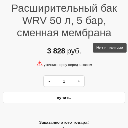
Расширительный бак
WRV 50 л, 5 бар,
сменная мембрана
Нет в наличии
3 828
руб.
⚠
уточните цену перед заказом
Заказанно этого товара: