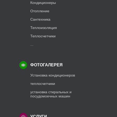
Кондиционеры
Отопление
Сантехника
Теплоизоляция
Теплосчетчики
...
ФОТОГАЛЕРЕЯ
Установка кондиционеров
теплосчетчики
установка стиральных и
посудомоечных машин
УСЛУГИ