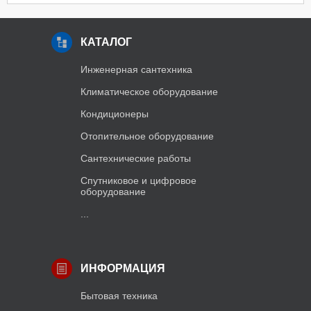
КАТАЛОГ
Инженерная сантехника
Климатическое оборудование
Кондиционеры
Отопительное оборудование
Сантехнические работы
Спутниковое и цифровое
оборудование
...
ИНФОРМАЦИЯ
Бытовая техника