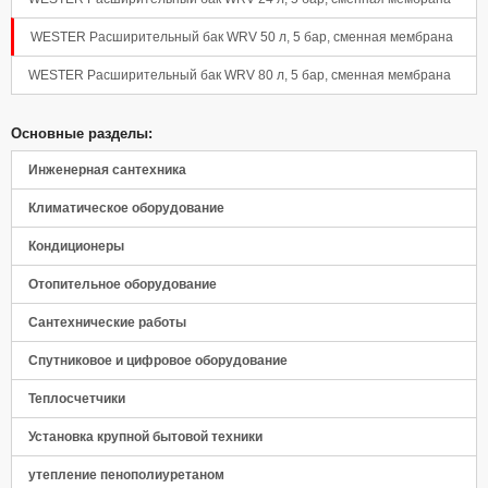
WESTER Расширительный бак WRV 50 л, 5 бар, сменная мембрана
WESTER Расширительный бак WRV 80 л, 5 бар, сменная мембрана
Основные разделы:
Инженерная сантехника
Климатическое оборудование
Кондиционеры
Отопительное оборудование
Сантехнические работы
Спутниковое и цифровое оборудование
Теплосчетчики
Установка крупной бытовой техники
утепление пенополиуретаном