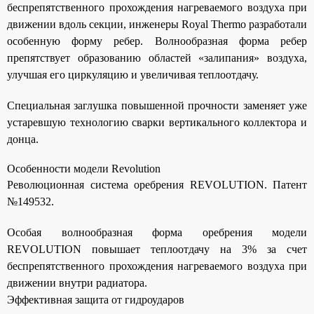
беспрепятственного прохождения нагреваемого воздуха при
движении вдоль секции, инженеры Royal Thermo разработали
особенную форму ребер. Волнообразная форма ребер
препятствует образованию областей «залипания» воздуха,
улучшая его циркуляцию и увеличивая теплоотдачу.
Специальная заглушка повышенной прочности заменяет уже
устаревшую технологию сварки вертикального коллектора и
донца.
Особенности модели Revolution
Революционная система оребрения REVOLUTION. Патент
№149532.
Особая волнообразная форма оребрения модели
REVOLUTION повышает теплоотдачу на 3% за счет
беспрепятственного прохождения нагреваемого воздуха при
движении внутри радиатора.
Эффективная защита от гидроударов