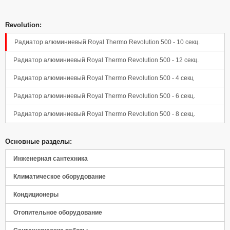
Revolution:
Радиатор алюминиевый Royal Thermo Revolution 500 - 10 секц.
Радиатор алюминиевый Royal Thermo Revolution 500 - 12 секц.
Радиатор алюминиевый Royal Thermo Revolution 500 - 4 секц
Радиатор алюминиевый Royal Thermo Revolution 500 - 6 секц.
Радиатор алюминиевый Royal Thermo Revolution 500 - 8 секц.
Основные разделы:
Инженерная сантехника
Климатическое оборудование
Кондиционеры
Отопительное оборудование