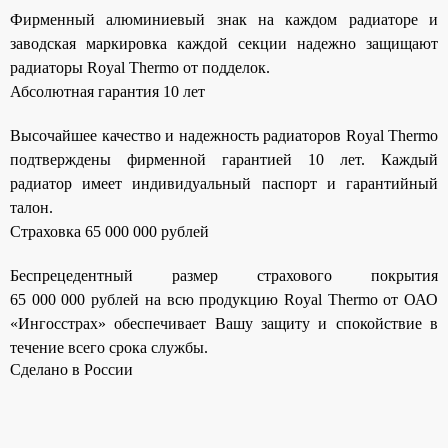
Панель управления
Фирменный алюминиевый знак на каждом радиаторе и
заводская маркировка каждой секции надежно защищают
радиаторы Royal Thermo от подделок.
Абсолютная гарантия 10 лет
Высочайшее качество и надежность радиаторов Royal Thermo
подтверждены фирменной гарантией 10 лет. Каждый
радиатор имеет индивидуальный паспорт и гарантийный
талон.
Страховка 65 000 000 рублей
Беспрецедентный размер страхового покрытия
65 000 000 рублей на всю продукцию Royal Thermo от ОАО
«Ингосстрах» обеспечивает Вашу защиту и спокойствие в
течение всего срока службы.
Сделано в России