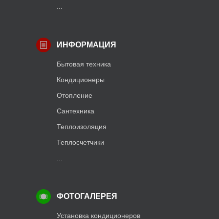
...
ИНФОРМАЦИЯ
Бытовая техника
Кондиционеры
Отопление
Сантехника
Теплоизоляция
Теплосчетчики
...
ФОТОГАЛЕРЕЯ
Установка кондиционеров