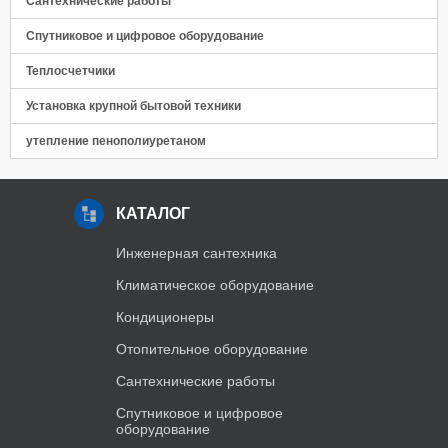
Сантехнические работы
Спутниковое и цифровое оборудование
Теплосчетчики
Установка крупной бытовой техники
утепление пенополиуретаном
КАТАЛОГ
Инженерная сантехника
Климатическое оборудование
Кондиционеры
Отопительное оборудование
Сантехнические работы
Спутниковое и цифровое
оборудование