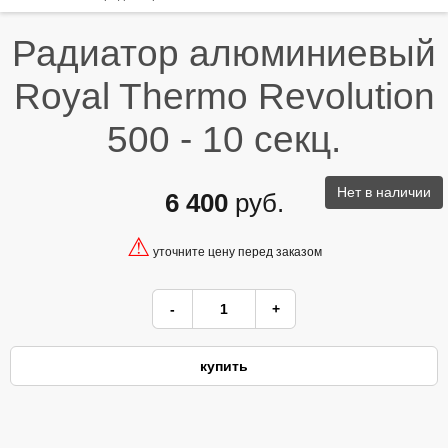
Радиатор алюминиевый
Royal Thermo Revolution
500 - 10 секц.
Нет в наличии
6 400
руб.
⚠
уточните цену перед заказом