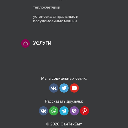
теплосчетчики
установка стиральных и
посудомоечных машин
УСЛУГИ
Мы в социальных сетях:
Рассказать друзьям:
© 2026 СанТехБыт