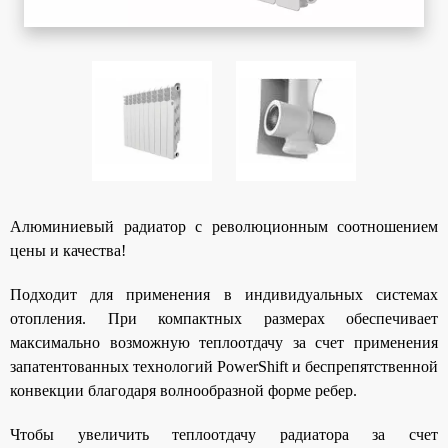
Алюминиевый радиатор с революционным соотношением
цены и качества!
Подходит для применения в индивидуальных системах
отопления. При компактных размерах обеспечивает
максимально возможную теплоотдачу за счет применения
запатентованных технологий PowerShift и беспрепятственной
конвекции благодаря волнообразной форме ребер.
Чтобы увеличить теплоотдачу радиатора за счет