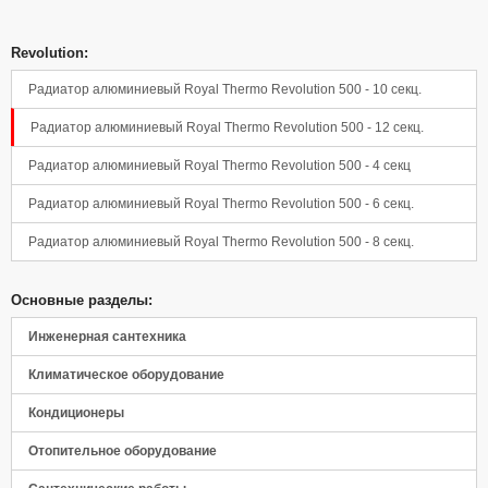
Revolution:
Радиатор алюминиевый Royal Thermo Revolution 500 - 10 секц.
Радиатор алюминиевый Royal Thermo Revolution 500 - 12 секц.
Радиатор алюминиевый Royal Thermo Revolution 500 - 4 секц
Радиатор алюминиевый Royal Thermo Revolution 500 - 6 секц.
Радиатор алюминиевый Royal Thermo Revolution 500 - 8 секц.
Основные разделы:
Инженерная сантехника
Климатическое оборудование
Кондиционеры
Отопительное оборудование