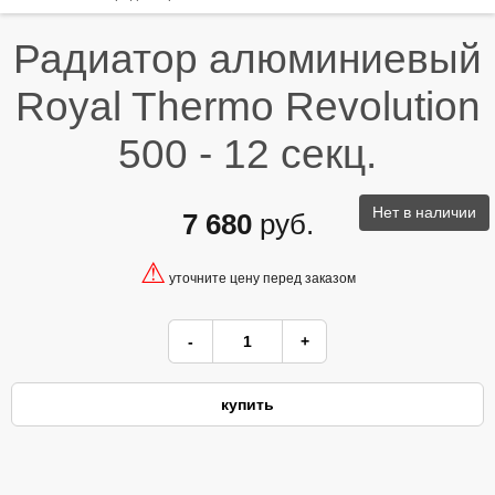
Радиатор алюминиевый
Royal Thermo Revolution
500 - 12 секц.
Нет в наличии
7 680
руб.
⚠
уточните цену перед заказом