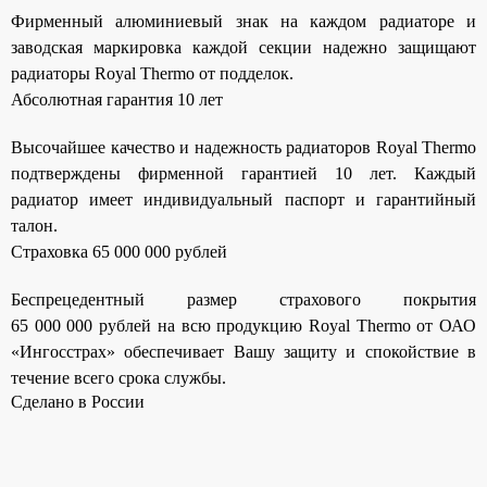
Панель управления
Фирменный алюминиевый знак на каждом радиаторе и
заводская маркировка каждой секции надежно защищают
радиаторы Royal Thermo от подделок.
Абсолютная гарантия 10 лет
Высочайшее качество и надежность радиаторов Royal Thermo
подтверждены фирменной гарантией 10 лет. Каждый
радиатор имеет индивидуальный паспорт и гарантийный
талон.
Страховка 65 000 000 рублей
Беспрецедентный размер страхового покрытия
65 000 000 рублей на всю продукцию Royal Thermo от ОАО
«Ингосстрах» обеспечивает Вашу защиту и спокойствие в
течение всего срока службы.
Сделано в России