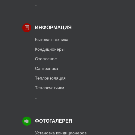
...
ИНФОРМАЦИЯ
Бытовая техника
Кондиционеры
Отопление
Сантехника
Теплоизоляция
Теплосчетчики
...
ФОТОГАЛЕРЕЯ
Установка кондиционеров