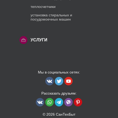
теплосчетчики
установка стиральных и
посудомоечных машин
УСЛУГИ
Мы в социальных сетях:
Рассказать друзьям:
© 2026 СанТехБыт