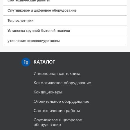
Сантехнические работы
Спутниковое и цифровое оборудование
Теплосчетчики
Установка крупной бытовой техники
утепление пенополиуретаном
КАТАЛОГ
Инженерная сантехника
Климатическое оборудование
Кондиционеры
Отопительное оборудование
Сантехнические работы
Спутниковое и цифровое
оборудование