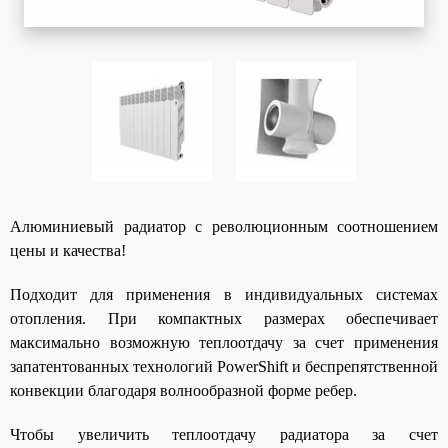
Алюминиевый радиатор с революционным соотношением
цены и качества!
Подходит для применения в индивидуальных системах
отопления. При компактных размерах обеспечивает
максимально возможную теплоотдачу за счет применения
запатентованных технологий PowerShift и беспрепятственной
конвекции благодаря волнообразной форме ребер.
Чтобы увеличить теплоотдачу радиатора за счет