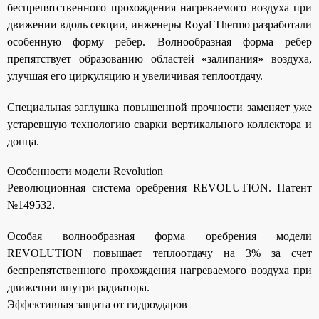
беспрепятственного прохождения нагреваемого воздуха при
движении вдоль секции, инженеры Royal Thermo разработали
особенную форму ребер. Волнообразная форма ребер
препятствует образованию областей «залипания» воздуха,
улучшая его циркуляцию и увеличивая теплоотдачу.
Специальная заглушка повышенной прочности заменяет уже
устаревшую технологию сварки вертикального коллектора и
донца.
Особенности модели Revolution
Революционная система оребрения REVOLUTION. Патент
№149532.
Особая волнообразная форма оребрения модели
REVOLUTION повышает теплоотдачу на 3% за счет
беспрепятственного прохождения нагреваемого воздуха при
движении внутри радиатора.
Эффективная защита от гидроударов