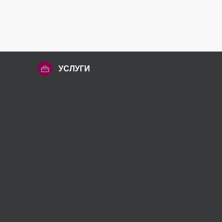
УСЛУГИ