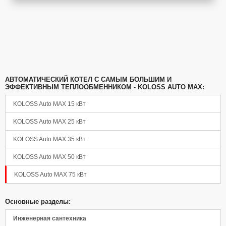
АВТОМАТИЧЕСКИЙ КОТЕЛ С САМЫМ БОЛЬШИМ И
ЭФФЕКТИВНЫМ ТЕПЛООБМЕННИКОМ - KOLOSS AUTO MAX:
KOLOSS Auto MAX 15 кВт
KOLOSS Auto MAX 25 кВт
KOLOSS Auto MAX 35 кВт
KOLOSS Auto MAX 50 кВт
KOLOSS Auto MAX 75 кВт
Основные разделы:
Инженерная сантехника