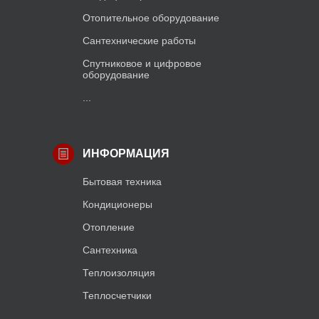
Отопительное оборудование
Сантехнические работы
Спутниковое и цифровое
оборудование
...
ИНФОРМАЦИЯ
Бытовая техника
Кондиционеры
Отопление
Сантехника
Теплоизоляция
Теплосчетчики
...