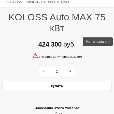
ТЕПЛООБМЕННИКОМ - KOLOSS AUTO MAX
KOLOSS Auto MAX 75
кВт
Нет в наличии
424 300
руб.
⚠
уточните цену перед заказом
Заказанно этого товара:
0 ед.