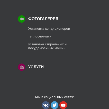
ФОТОГАЛЕРЕЯ
Установка кондиционеров
теплосчетчики
установка стиральных и
посудомоечных машин
УСЛУГИ
Мы в социальных сетях: