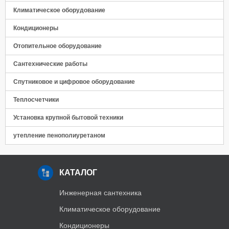
Панель управления
Климатическое оборудование
Кондиционеры
Отопительное оборудование
Сантехнические работы
Спутниковое и цифровое оборудование
Теплосчетчики
Установка крупной бытовой техники
утепление пенополиуретаном
КАТАЛОГ
Инженерная сантехника
Климатическое оборудование
Кондиционеры