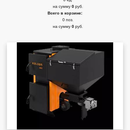
на сумму
0
руб.
Всего в корзине:
0 поз.
на сумму
0
руб.