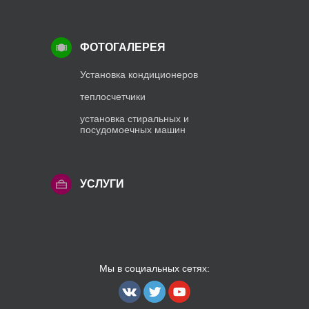
ФОТОГАЛЕРЕЯ
Установка кондиционеров
теплосчетчики
установка стиральных и
посудомоечных машин
УСЛУГИ
Мы в социальных сетях: