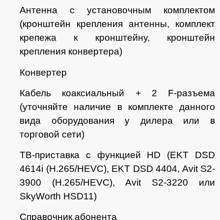
Антенна с установочным комплектом
(кронштейн крепления антенны, комплект
крепежа к кронштейну, кронштейн
крепления конвертера)
Конвертер
Кабель коаксиальный + 2 F-разъема
(уточняйте наличие в комплекте данного
вида оборудования у дилера или в
торговой сети)
ТВ-приставка с функцией HD (EKT DSD
4614i (H.265/HEVC), EKT DSD 4404, Avit S2-
3900 (H.265/HEVC), Avit S2-3220 или
SkyWorth HSD11)
Справочник абонента