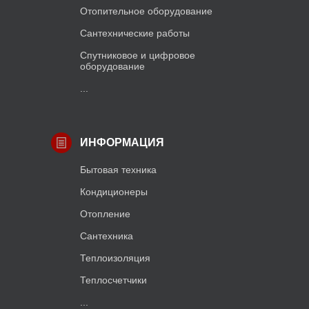
Отопительное оборудование
Сантехнические работы
Спутниковое и цифровое
оборудование
...
ИНФОРМАЦИЯ
Бытовая техника
Кондиционеры
Отопление
Сантехника
Теплоизоляция
Теплосчетчики
...