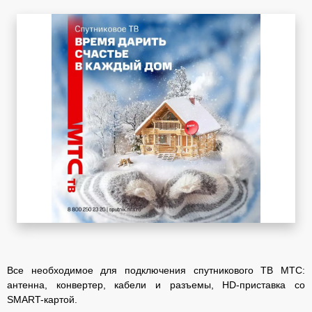
Все необходимое для подключения спутникового ТВ МТС:
антенна, конвертер, кабели и разъемы, HD-приставка со
SMART-картой.