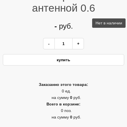
антенной 0.6
Нет в наличии
-
руб.
Заказанно этого товара:
0 ед.
на сумму
0
руб.
Всего в корзине:
0 поз.
на сумму
0
руб.