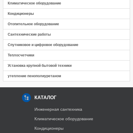
Климатическое оборудование
Кондиционеры
Отопительное оборудование
Сантехнические работы
Спутниковое и цифровое оборудование
Теплосчетчики
Установка крупной бытовой техники
утепление пенополиуретаном
КАТАЛОГ
Инженерная сантехника
Климатическое оборудование
Кондиционеры