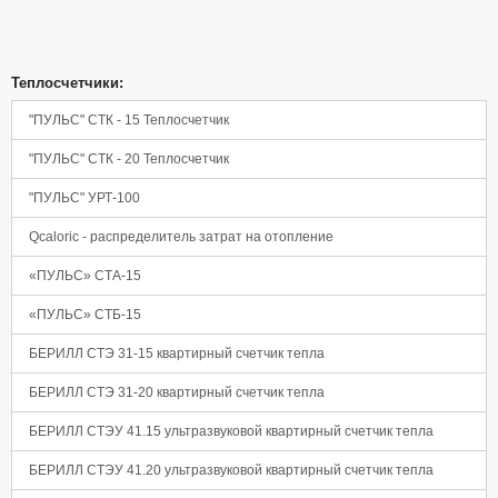
Теплосчетчики:
"ПУЛЬС" СТК - 15 Теплосчетчик
"ПУЛЬС" СТК - 20 Теплосчетчик
"ПУЛЬС" УРТ-100
Qcaloric - распределитель затрат на отопление
«ПУЛЬС» СТА-15
«ПУЛЬС» СТБ-15
БЕРИЛЛ СТЭ 31-15 квартирный счетчик тепла
БЕРИЛЛ СТЭ 31-20 квартирный счетчик тепла
БЕРИЛЛ СТЭУ 41.15 ультразвуковой квартирный счетчик тепла
БЕРИЛЛ СТЭУ 41.20 ультразвуковой квартирный счетчик тепла