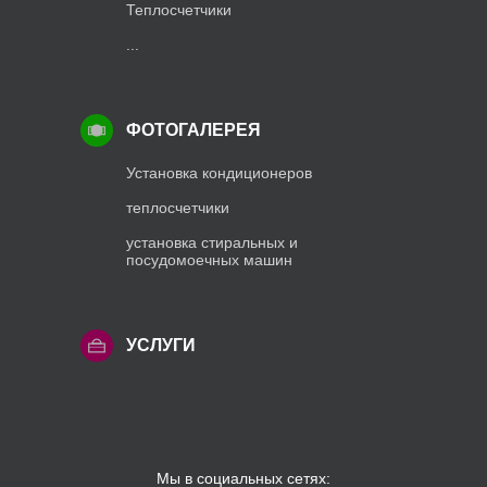
Теплосчетчики
...
ФОТОГАЛЕРЕЯ
Установка кондиционеров
теплосчетчики
установка стиральных и
посудомоечных машин
УСЛУГИ
Мы в социальных сетях: