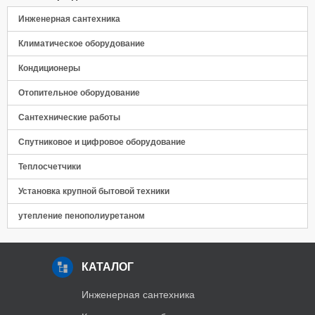
Инженерная сантехника
Климатическое оборудование
Кондиционеры
Отопительное оборудование
Сантехнические работы
Спутниковое и цифровое оборудование
Теплосчетчики
Установка крупной бытовой техники
утепление пенополиуретаном
КАТАЛОГ
Инженерная сантехника