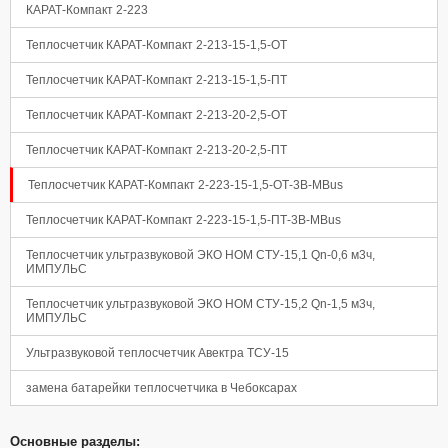
КАРАТ-Компакт 2-223
Теплосчетчик КАРАТ-Компакт 2-213-15-1,5-ОТ
Теплосчетчик КАРАТ-Компакт 2-213-15-1,5-ПТ
Теплосчетчик КАРАТ-Компакт 2-213-20-2,5-ОТ
Теплосчетчик КАРАТ-Компакт 2-213-20-2,5-ПТ
Теплосчетчик КАРАТ-Компакт 2-223-15-1,5-ОТ-3В-МBus
Теплосчетчик КАРАТ-Компакт 2-223-15-1,5-ПТ-3В-МBus
Теплосчетчик ультразвуковой ЭКО НОМ СТУ-15,1 Qn-0,6 м3ч,
Панель управления
ИМПУЛЬС
Теплосчетчик ультразвуковой ЭКО НОМ СТУ-15,2 Qn-1,5 м3ч,
ИМПУЛЬС
Ультразвуковой теплосчетчик Авектра ТСУ-15
замена батарейки теплосчетчика в Чебоксарах
Основные разделы: