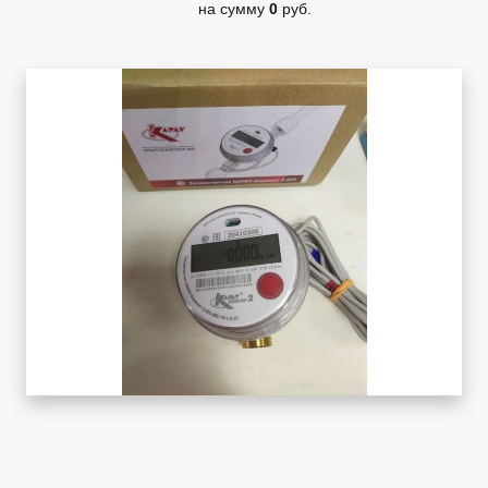
на сумму
0
руб.