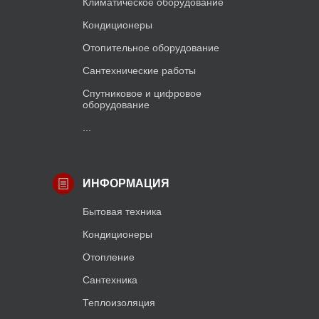
Климатическое оборудование
Кондиционеры
Отопительное оборудование
Сантехнические работы
Спутниковое и цифровое
оборудование
...
ИНФОРМАЦИЯ
Бытовая техника
Кондиционеры
Отопление
Сантехника
Теплоизоляция