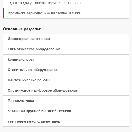
адаптер для установки термосопротивления
прокладка термодатчика на теплосчетчике
Панель управления
Основные разделы:
Инженерная сантехника
Климатическое оборудование
Кондиционеры
Отопительное оборудование
Сантехнические работы
Спутниковое и цифровое оборудование
Теплосчетчики
Установка крупной бытовой техники
утепление пенополиуретаном