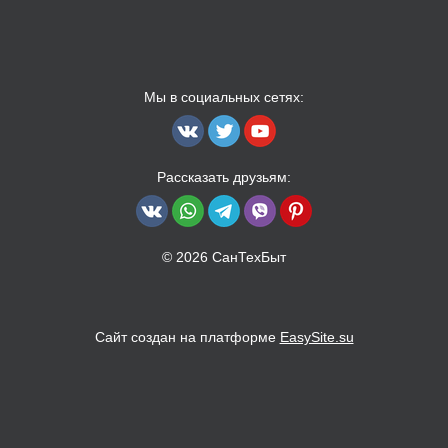
Мы в социальных сетях:
Рассказать друзьям:
© 2026 СанТехБыт
Сайт создан на платформе
EasySite.su