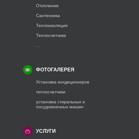
Отопление
Сантехника
Теплоизоляция
Теплосчетчики
...
ФОТОГАЛЕРЕЯ
Установка кондиционеров
теплосчетчики
установка стиральных и
посудомоечных машин
УСЛУГИ