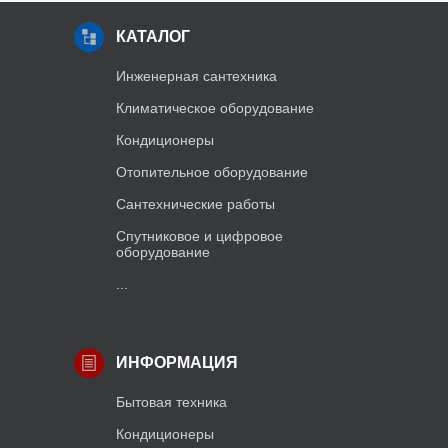
КАТАЛОГ
Инженерная сантехника
Климатическое оборудование
Кондиционеры
Отопительное оборудование
Сантехнические работы
Спутниковое и цифровое
оборудование
...
ИНФОРМАЦИЯ
Бытовая техника
Кондиционеры