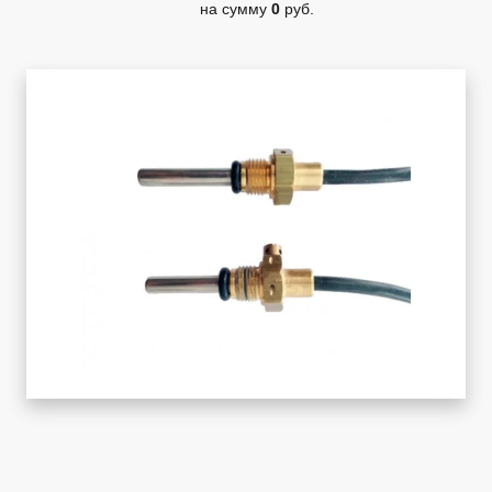
на сумму
0
руб.