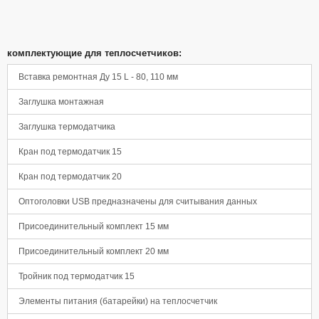
комплектующие для теплосчетчиков:
Вставка ремонтная Ду 15 L - 80, 110 мм
Заглушка монтажная
Заглушка термодатчика
Кран под термодатчик 15
Кран под термодатчик 20
Оптоголовки USB предназначены для считывания данных
Присоединительный комплект 15 мм
Присоединительный комплект 20 мм
Тройник под термодатчик 15
Элементы питания (батарейки) на теплосчетчик