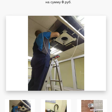
на сумму
0
руб.