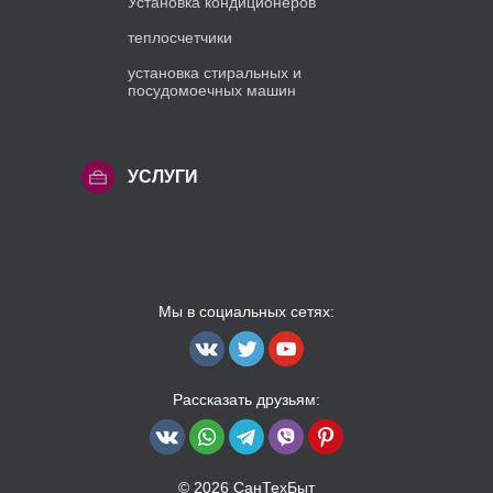
Установка кондиционеров
теплосчетчики
установка стиральных и
посудомоечных машин
УСЛУГИ
Мы в социальных сетях:
Рассказать друзьям:
© 2026 СанТехБыт