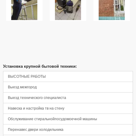
Установка крупной бытовой техники:
ВЫСОТНЫЕ РАБОТЫ
Выезд межгород
Выезд технического специалиста
Навеска и настройка тв на стену
Обслуживание стиральнойпосудомоечной машины
Перенавес двери холодильника