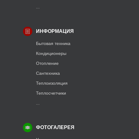
...
ИНФОРМАЦИЯ
Бытовая техника
Кондиционеры
Отопление
Сантехника
Теплоизоляция
Теплосчетчики
...
ФОТОГАЛЕРЕЯ