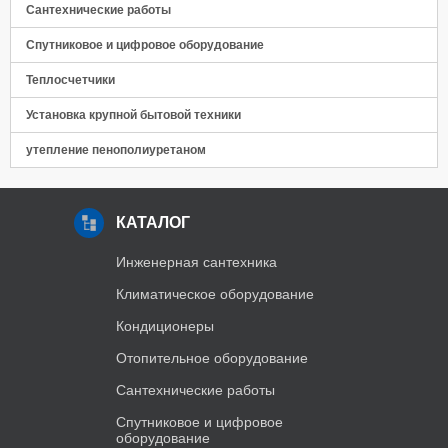
Сантехнические работы
Спутниковое и цифровое оборудование
Теплосчетчики
Установка крупной бытовой техники
утепление пенополиуретаном
КАТАЛОГ
Инженерная сантехника
Климатическое оборудование
Кондиционеры
Отопительное оборудование
Сантехнические работы
Спутниковое и цифровое
оборудование