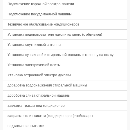
Подключение варочной электро-панели
Подключение посудомоечной машины
Техническое обслуживание кондиционеров
Установка водонагревателя накопительного (с обвязкой)
Установка спутниковой антенны
Установка сушильной и стиральной машины в колонну на полку
Установка электрической плиты
Утановка встроенной электро духовки
доработка водоснабжения стиральной машины
дороботка слива стиральной машины
закладка трассы под кондиционер
заправка сплит-систем (кондиционеров) чебоксары
подключение вытяжки