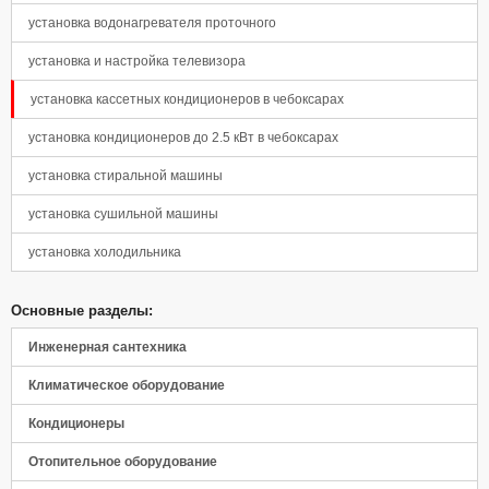
Панель управления
установка водонагревателя проточного
установка и настройка телевизора
установка кассетных кондиционеров в чебоксарах
установка кондиционеров до 2.5 кВт в чебоксарах
установка стиральной машины
установка сушильной машины
установка холодильника
Основные разделы:
Инженерная сантехника
Климатическое оборудование
Кондиционеры
Отопительное оборудование