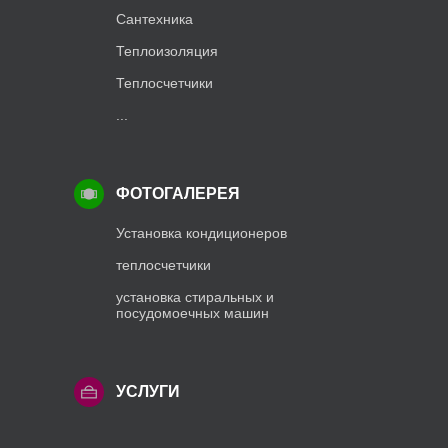
Сантехника
Теплоизоляция
Теплосчетчики
...
ФОТОГАЛЕРЕЯ
Установка кондиционеров
теплосчетчики
установка стиральных и
посудомоечных машин
УСЛУГИ