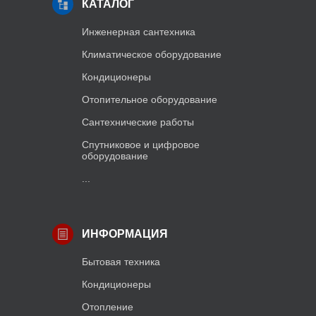
КАТАЛОГ
Инженерная сантехника
Климатическое оборудование
Кондиционеры
Отопительное оборудование
Сантехнические работы
Спутниковое и цифровое
оборудование
...
ИНФОРМАЦИЯ
Бытовая техника
Кондиционеры
Отопление