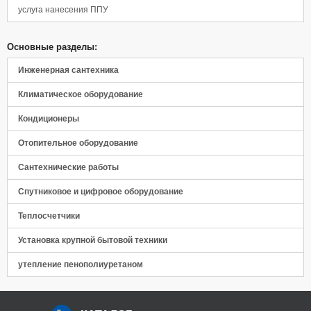
услуга нанесения ППУ
Основные разделы:
Инженерная сантехника
Климатическое оборудование
Кондиционеры
Отопительное оборудование
Сантехнические работы
Спутниковое и цифровое оборудование
Теплосчетчики
Установка крупной бытовой техники
утепление пенополиуретаном