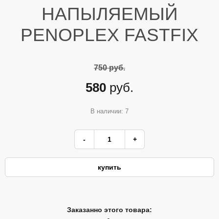
НАПЫЛЯЕМЫЙ
PENOPLEX FASTFIX
750 руб.
580
руб.
В наличии: 7
Заказанно этого товара: