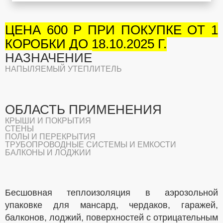
ЦЕНА 600 Р ПРИ ПОКУПКЕ ОТ 1
КОРОБКИ ДО 18.10.2025 Г.
НАЗНАЧЕНИЕ
НАПЫЛЯЕМЫЙ УТЕПЛИТЕЛЬ
ОБЛАСТЬ ПРИМЕНЕНИЯ
КРЫШИ И ПОКРЫТИЯ
СТЕНЫ
ПОЛЫ И ПЕРЕКРЫТИЯ
ТРУБОПРОВОДНЫЕ СИСТЕМЫ И ЕМКОСТИ
БАЛКОНЫ И ЛОДЖИИ
Бесшовная теплоизоляция в аэрозольной
упаковке для мансард, чердаков, гаражей,
балконов, лоджий, поверхностей с отрицательным