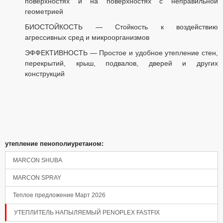
поверхностях и на поверхностях с неправильной
геометрией
БИОСТОЙКОСТЬ — Стойкость к воздействию
агрессивных сред и микроорганизмов
Панель управления
ЭФФЕКТИВНОСТЬ — Простое и удобное утепление стен,
перекрытий, крыш, подвалов, дверей и других
конструкций
утепление пенополиуретаном:
MARCON SHUBA
MARCON SPRAY
Теплое предложение Март 2026
УТЕПЛИТЕЛЬ НАПЫЛЯЕМЫЙ PENOPLEX FASTFIX