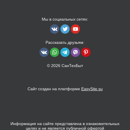
Мы в социальных сетях:
Рассказать друзьям:
© 2026 СанТехБыт
Сайт создан на платформе
EasySite.su
Информация на сайте представлена в ознакомительных
целях и не является публичной офертой