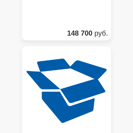
148 700
руб.