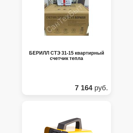
БЕРИЛЛ СТЭ 31-15 квартирный
счетчик тепла
7 164
руб.