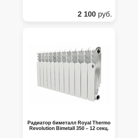
2 100
руб.
Радиатор биметалл Royal Thermo
Revolution Bimetall 350 – 12 секц.