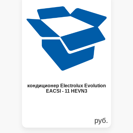
кондиционер Electrolux Evolution
EACSI - 11 HEVN3
руб.