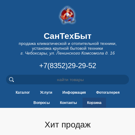
СанТехБыт
продажа климатической и отопительной техники,
установка крупной бытовой техники
г. Чебоксары, ул. Ленинского Комсомола д. 16
+7(8352)29-29-52
Каталог
Услуги
Информация
Фотогалерея
Вопросы
Контакты
Корзина
Хит продаж