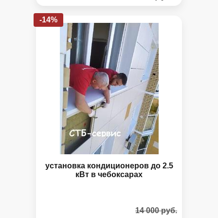
-14%
установка кондиционеров до 2.5
кВт в чебоксарах
14 000 руб.