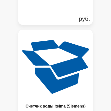
руб.
Счетчик воды Itelma (Siemens)