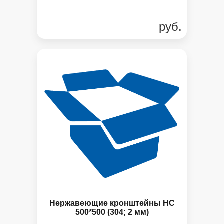
руб.
Нержавеющие кронштейны НС
500*500 (304; 2 мм)