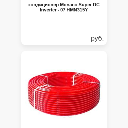
кондиционер Monaco Super DC
Inverter - 07 HMN315Y
руб.