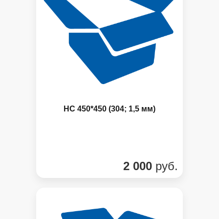
НС 450*450 (304; 1,5 мм)
2 000
руб.