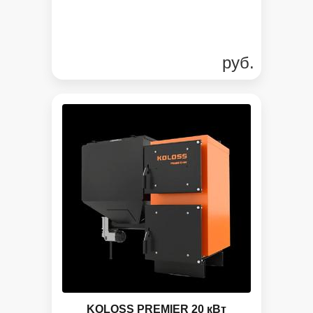
руб.
KOLOSS PREMIER 20 кВт