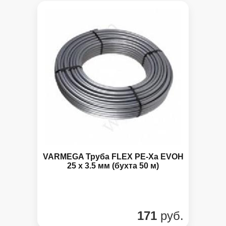
VARMEGA Труба FLEX PE-Xa EVOH
25 х 3.5 мм (бухта 50 м)
171
руб.