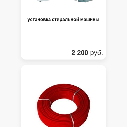
установка стиральной машины
2 200
руб.