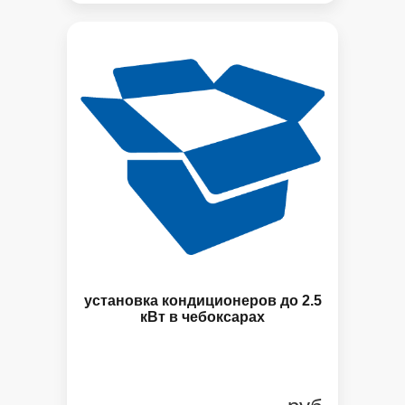
установка кондиционеров до 2.5
кВт в чебоксарах