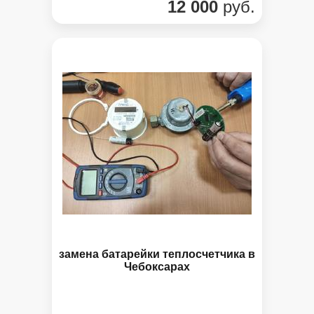
12 000
руб.
замена батарейки теплосчетчика в
Чебоксарах