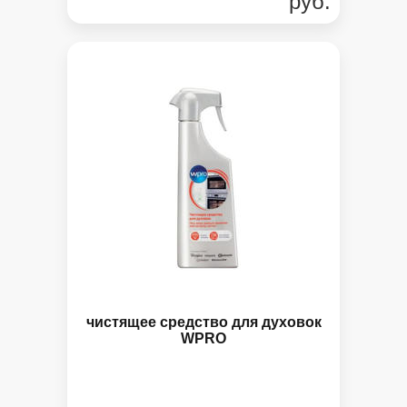
руб.
чистящее средство для духовок
WPRO