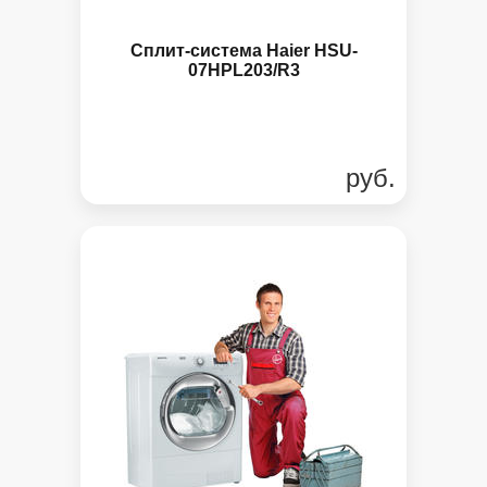
Сплит-система Haier HSU-
07HPL203/R3
руб.