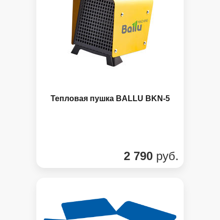
Панель управления
Тепловая пушка BALLU BKN-5
2 790
руб.